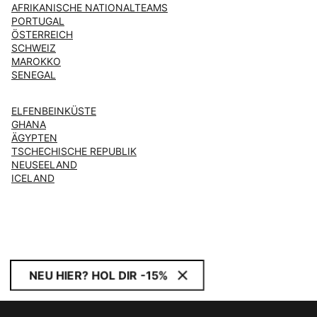
AFRIKANISCHE NATIONALTEAMS
PORTUGAL
ÖSTERREICH
SCHWEIZ
MAROKKO
SENEGAL
ELFENBEINKÜSTE
GHANA
ÄGYPTEN
TSCHECHISCHE REPUBLIK
NEUSEELAND
ICELAND
NEU HIER? HOL DIR -15%