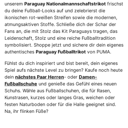
unserem
Paraguay Nationalmannschaftstrikot
frischst
du deine Fußball-Looks auf und zelebrierst die
ikonischen rot-weißen Streifen sowie die modernen,
atmungsaktiven Stoffe. Schließe dich der Schar der
Fans an, die mit Stolz das Kit Paraguays tragen, das
Leidenschaft, Stolz und eine reiche Fußballtradition
symbolisiert. Shoppe jetzt und sichere dir dein eigenes
authentisches
Paraguay Fußballtrikot
von PUMA.
Fühlst du dich inspiriert und bist bereit, dein eigenes
Spiel aufs nächste Level zu bringen? Kaufe noch heute
dein
nächstes Paar Herren
- oder
Damen-
Fußballschuhe
und genieße das Gefühl eines neuen
Schuhs. Wähle aus Fußballschuhen, die für Rasen,
Kunstrasen, kurzes oder langes Gras, weichen oder
festen Naturboden oder für die Halle geeignet sind.
Na, ihr flinken Füße?