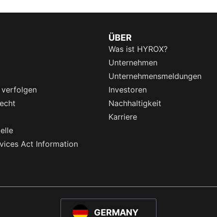
ÜBER
Was ist HYROX?
Unternehmen
Unternehmensmeldungen
 verfolgen
Investoren
echt
Nachhaltigkeit
Karriere
elle
rvices Act Information
GERMANY