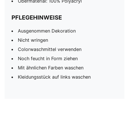
Obermaterial: 100% Polyacryl
PFLEGEHINWEISE
Ausgenommen Dekoration
Nicht wringen
Colorwaschmittel verwenden
Noch feucht in Form ziehen
Mit ähnlichen Farben waschen
Kleidungsstück auf links waschen