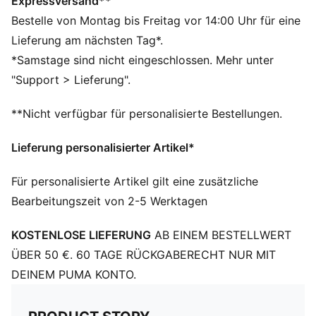
Expressversand**
Bestelle von Montag bis Freitag vor 14:00 Uhr für eine
Lieferung am nächsten Tag*.
*Samstage sind nicht eingeschlossen. Mehr unter
"Support > Lieferung".
**Nicht verfügbar für personalisierte Bestellungen.
Lieferung personalisierter Artikel*
Für personalisierte Artikel gilt eine zusätzliche
Bearbeitungszeit von 2-5 Werktagen
KOSTENLOSE LIEFERUNG
AB EINEM BESTELLWERT
ÜBER 50 €. 60 TAGE RÜCKGABERECHT NUR MIT
DEINEM PUMA KONTO.