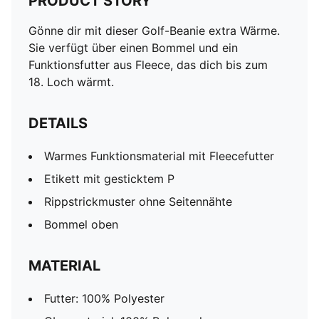
PRODUCT STORY
Gönne dir mit dieser Golf-Beanie extra Wärme.
Sie verfügt über einen Bommel und ein
Funktionsfutter aus Fleece, das dich bis zum
18. Loch wärmt.
DETAILS
Warmes Funktionsmaterial mit Fleecefutter
Etikett mit gesticktem P
Rippstrickmuster ohne Seitennähte
Bommel oben
MATERIAL
Futter: 100% Polyester