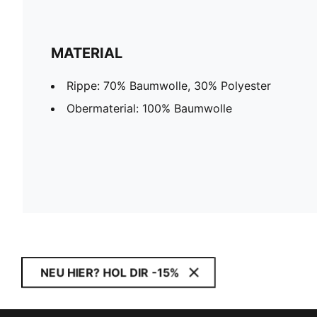
MATERIAL
Rippe: 70% Baumwolle, 30% Polyester
Obermaterial: 100% Baumwolle
NEU HIER? HOL DIR -15%