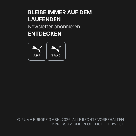
BLEIBE IMMER AUF DEM
LAUFENDEN
Newsletter abonnieren
ENTDECKEN
DAS BESTE SHOPPINGERLEBNIS
© PUMA EUROPE GMBH, 2026. ALLE RECHTE VORBEHALTEN
IMPRESSUM UND RECHTLICHE HINWEISE