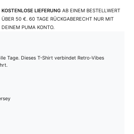
KOSTENLOSE LIEFERUNG
AB EINEM BESTELLWERT
ÜBER 50 €. 60 TAGE RÜCKGABERECHT NUR MIT
DEINEM PUMA KONTO.
lle Tage. Dieses T-Shirt verbindet Retro-Vibes
hrt.
ersey