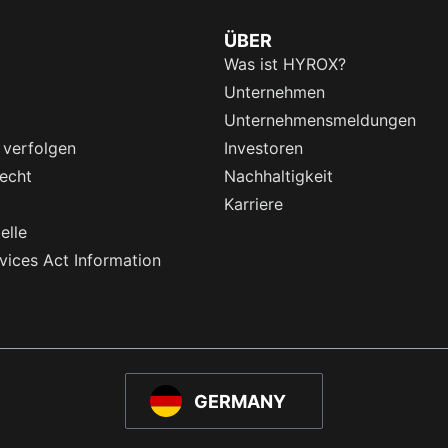
ÜBER
Was ist HYROX?
Unternehmen
Unternehmensmeldungen
 verfolgen
Investoren
echt
Nachhaltigkeit
Karriere
elle
rvices Act Information
GERMANY