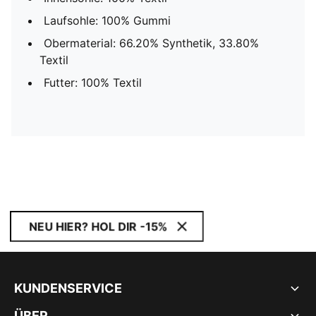
Laufsohle: 100% Gummi
Obermaterial: 66.20% Synthetik, 33.80%
Textil
Futter: 100% Textil
NEU HIER? HOL DIR -15%
KUNDENSERVICE
ÜBER