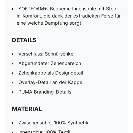
SOFTFOAM+: Bequeme Innensohle mit Step-
in-Komfort, die dank der extradicken Ferse für
eine weiche Dämpfung sorgt
DETAILS
Verschluss: Schnürsenkel
Abgerundeter Zehenbereich
Zehenkappe als Designdetail
Overlay-Detail an der Kappe
PUMA Branding-Details
MATERIAL
Zwischensohle: 100% Synthetik
Innensohle: 100% Textil