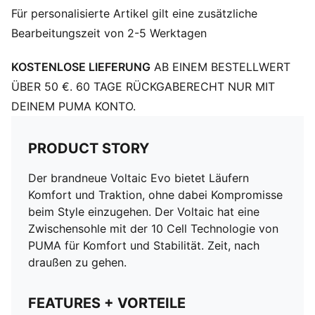
Für personalisierte Artikel gilt eine zusätzliche
Bearbeitungszeit von 2-5 Werktagen
KOSTENLOSE LIEFERUNG
AB EINEM BESTELLWERT
ÜBER 50 €. 60 TAGE RÜCKGABERECHT NUR MIT
DEINEM PUMA KONTO.
PRODUCT STORY
Der brandneue Voltaic Evo bietet Läufern
Komfort und Traktion, ohne dabei Kompromisse
beim Style einzugehen. Der Voltaic hat eine
Zwischensohle mit der 10 Cell Technologie von
PUMA für Komfort und Stabilität. Zeit, nach
draußen zu gehen.
FEATURES + VORTEILE