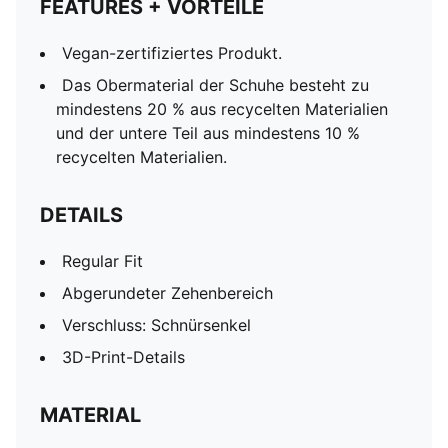
FEATURES + VORTEILE
Vegan-zertifiziertes Produkt.
Das Obermaterial der Schuhe besteht zu
mindestens 20 % aus recycelten Materialien
und der untere Teil aus mindestens 10 %
recycelten Materialien.
DETAILS
Regular Fit
Abgerundeter Zehenbereich
Verschluss: Schnürsenkel
3D-Print-Details
MATERIAL