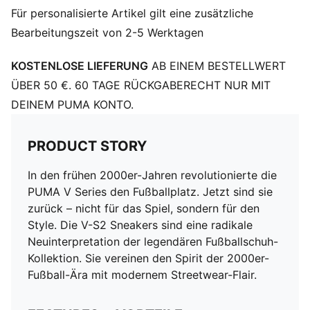
Für personalisierte Artikel gilt eine zusätzliche
Bearbeitungszeit von 2-5 Werktagen
KOSTENLOSE LIEFERUNG
AB EINEM BESTELLWERT
ÜBER 50 €. 60 TAGE RÜCKGABERECHT NUR MIT
DEINEM PUMA KONTO.
PRODUCT STORY
In den frühen 2000er-Jahren revolutionierte die
PUMA V Series den Fußballplatz. Jetzt sind sie
zurück – nicht für das Spiel, sondern für den
Style. Die V-S2 Sneakers sind eine radikale
Neuinterpretation der legendären Fußballschuh-
Kollektion. Sie vereinen den Spirit der 2000er-
Fußball-Ära mit modernem Streetwear-Flair.