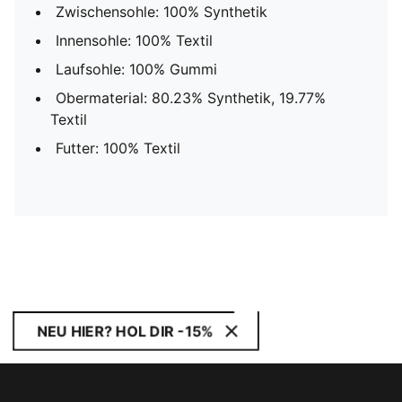
Zwischensohle: 100% Synthetik
Innensohle: 100% Textil
Laufsohle: 100% Gummi
Obermaterial: 80.23% Synthetik, 19.77%
Textil
Futter: 100% Textil
NEU HIER? HOL DIR -15%