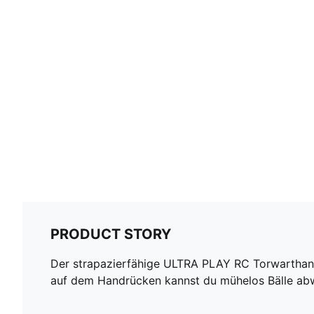
PRODUCT STORY
Der strapazierfähige ULTRA PLAY RC Torwarthand
auf dem Handrücken kannst du mühelos Bälle ab