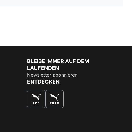
BLEIBE IMMER AUF DEM
LAUFENDEN
Newsletter abonnieren
ENTDECKEN
DAS BESTE SHOPPINGERLEBNIS