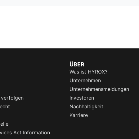
ÜBER
Was ist HYROX?
Unternehmen
Unternehmensmeldungen
 verfolgen
Investoren
echt
Nachhaltigkeit
Karriere
elle
rvices Act Information