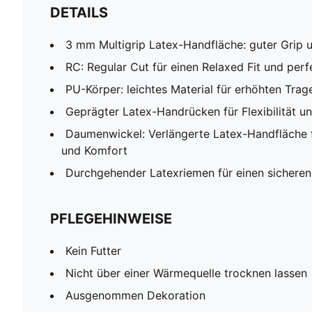
DETAILS
3 mm Multigrip Latex-Handfläche: guter Grip u
RC: Regular Cut für einen Relaxed Fit und perfe
PU-Körper: leichtes Material für erhöhten Tra
Geprägter Latex-Handrücken für Flexibilität u
Daumenwickel: Verlängerte Latex-Handfläche 
und Komfort
Durchgehender Latexriemen für einen sicheren
PFLEGEHINWEISE
Kein Futter
Nicht über einer Wärmequelle trocknen lassen
Ausgenommen Dekoration