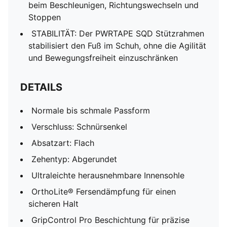
beim Beschleunigen, Richtungswechseln und
Stoppen
STABILITÄT: Der PWRTAPE SQD Stützrahmen
stabilisiert den Fuß im Schuh, ohne die Agilität
und Bewegungsfreiheit einzuschränken
DETAILS
Normale bis schmale Passform
Verschluss: Schnürsenkel
Absatzart: Flach
Zehentyp: Abgerundet
Ultraleichte herausnehmbare Innensohle
OrthoLite® Fersendämpfung für einen
sicheren Halt
GripControl Pro Beschichtung für präzise