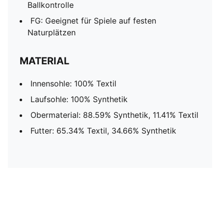
Ballkontrolle
FG: Geeignet für Spiele auf festen
Naturplätzen
MATERIAL
Innensohle: 100% Textil
Laufsohle: 100% Synthetik
Obermaterial: 88.59% Synthetik, 11.41% Textil
Futter: 65.34% Textil, 34.66% Synthetik