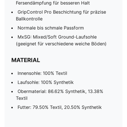
Fersendämpfung für besseren Halt
GripControl Pro Beschichtung für präzise
Ballkontrolle
Normale bis schmale Passform
MxSG: Mixed/Soft Ground-Laufsohle
(geeignet für verschiedene weiche Böden)
MATERIAL
Innensohle: 100% Textil
Laufsohle: 100% Synthetik
Obermaterial: 86.62% Synthetik, 13.38%
Textil
Futter: 79.50% Textil, 20.50% Synthetik