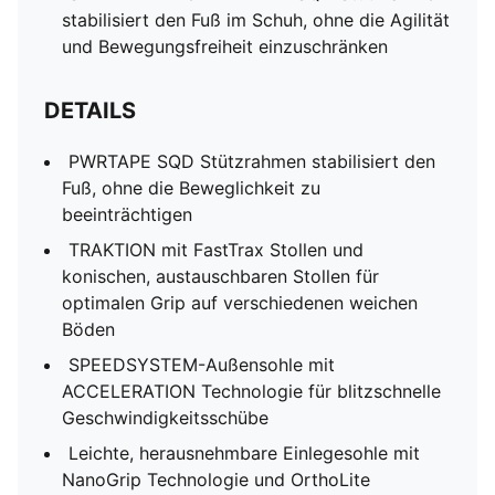
stabilisiert den Fuß im Schuh, ohne die Agilität
und Bewegungsfreiheit einzuschränken
DETAILS
PWRTAPE SQD Stützrahmen stabilisiert den
Fuß, ohne die Beweglichkeit zu
beeinträchtigen
TRAKTION mit FastTrax Stollen und
konischen, austauschbaren Stollen für
optimalen Grip auf verschiedenen weichen
Böden
SPEEDSYSTEM-Außensohle mit
ACCELERATION Technologie für blitzschnelle
Geschwindigkeitsschübe
Leichte, herausnehmbare Einlegesohle mit
NanoGrip Technologie und OrthoLite