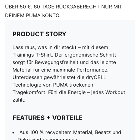
ÜBER 50 €. 60 TAGE RÜCKGABERECHT NUR MIT
DEINEM PUMA KONTO.
PRODUCT STORY
Lass raus, was in dir steckt – mit diesem
Trainings-T-Shirt. Der ergonomische Schnitt
sorgt für Bewegungsfreiheit und das leichte
Material für eine maximale Performance.
Unterdessen gewährleistet die dryCELL
Technologie von PUMA trockenen
Tragekomfort. Fühl die Energie – jedes Workout
zählt.
FEATURES + VORTEILE
Aus 100 % recyceltem Material, Besatz und
Deko sind ausgenommen