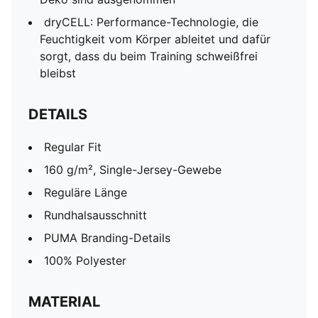
dryCELL: Performance-Technologie, die
Feuchtigkeit vom Körper ableitet und dafür
sorgt, dass du beim Training schweißfrei
bleibst
DETAILS
Regular Fit
160 g/m², Single-Jersey-Gewebe
Reguläre Länge
Rundhalsausschnitt
PUMA Branding-Details
100% Polyester
MATERIAL