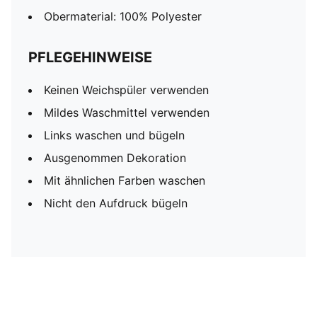
Obermaterial: 100% Polyester
PFLEGEHINWEISE
Keinen Weichspüler verwenden
Mildes Waschmittel verwenden
Links waschen und bügeln
Ausgenommen Dekoration
Mit ähnlichen Farben waschen
Nicht den Aufdruck bügeln