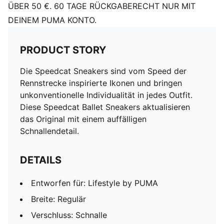
ÜBER 50 €. 60 TAGE RÜCKGABERECHT NUR MIT
DEINEM PUMA KONTO.
PRODUCT STORY
Die Speedcat Sneakers sind vom Speed der
Rennstrecke inspirierte Ikonen und bringen
unkonventionelle Individualität in jedes Outfit.
Diese Speedcat Ballet Sneakers aktualisieren
das Original mit einem auffälligen
Schnallendetail.
DETAILS
Entworfen für: Lifestyle by PUMA
Breite: Regulär
Verschluss: Schnalle