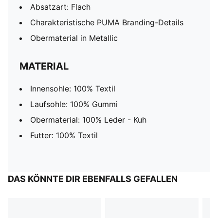
Absatzart: Flach
Charakteristische PUMA Branding-Details
Obermaterial in Metallic
MATERIAL
Innensohle: 100% Textil
Laufsohle: 100% Gummi
Obermaterial: 100% Leder - Kuh
Futter: 100% Textil
DAS KÖNNTE DIR EBENFALLS GEFALLEN