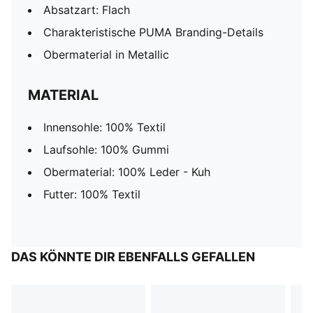
Absatzart: Flach
Charakteristische PUMA Branding-Details
Obermaterial in Metallic
MATERIAL
Innensohle: 100% Textil
Laufsohle: 100% Gummi
Obermaterial: 100% Leder - Kuh
Futter: 100% Textil
DAS KÖNNTE DIR EBENFALLS GEFALLEN