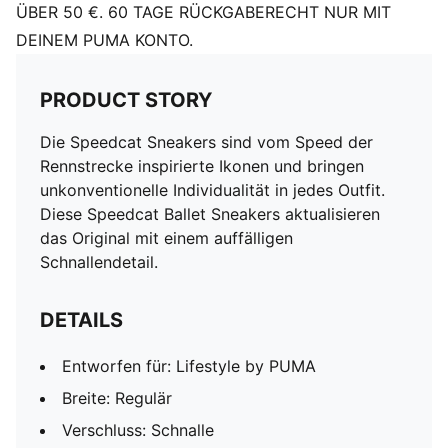
ÜBER 50 €. 60 TAGE RÜCKGABERECHT NUR MIT
DEINEM PUMA KONTO.
PRODUCT STORY
Die Speedcat Sneakers sind vom Speed der
Rennstrecke inspirierte Ikonen und bringen
unkonventionelle Individualität in jedes Outfit.
Diese Speedcat Ballet Sneakers aktualisieren
das Original mit einem auffälligen
Schnallendetail.
DETAILS
Entworfen für: Lifestyle by PUMA
Breite: Regulär
Verschluss: Schnalle