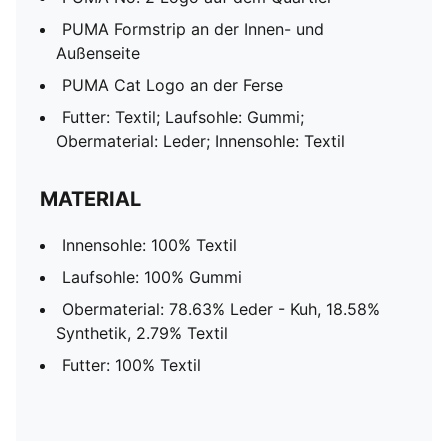
PUMA Formstrip an der Innen- und
Außenseite
PUMA Cat Logo an der Ferse
Futter: Textil; Laufsohle: Gummi;
Obermaterial: Leder; Innensohle: Textil
MATERIAL
Innensohle: 100% Textil
Laufsohle: 100% Gummi
Obermaterial: 78.63% Leder - Kuh, 18.58%
Synthetik, 2.79% Textil
Futter: 100% Textil