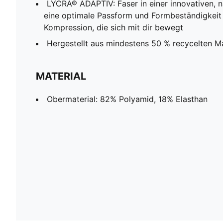
LYCRA® ADAPTIV: Faser in einer innovativen, n
eine optimale Passform und Formbeständigkeit 
Kompression, die sich mit dir bewegt
Hergestellt aus mindestens 50 % recycelten Ma
MATERIAL
Obermaterial: 82% Polyamid, 18% Elasthan