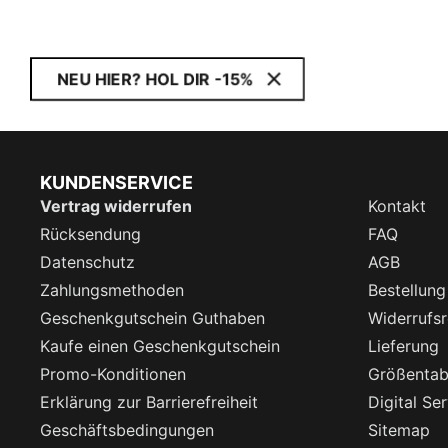
NEU HIER? HOL DIR -15%
KUNDENSERVICE
Vertrag widerrufen
Kontakt
Rücksendung
FAQ
Datenschutz
AGB
Zahlungsmethoden
Bestellung
Geschenkgutschein Guthaben
Widerrufsr
Kaufe einen Geschenkgutschein
Lieferung
Promo-Konditionen
Größentab
Erklärung zur Barrierefreiheit
Digital Se
Geschäftsbedingungen
Sitemap