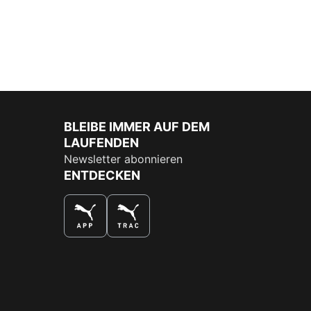
BLEIBE IMMER AUF DEM
LAUFENDEN
Newsletter abonnieren
ENTDECKEN
DAS BESTE SHOPPINGERLEBNIS