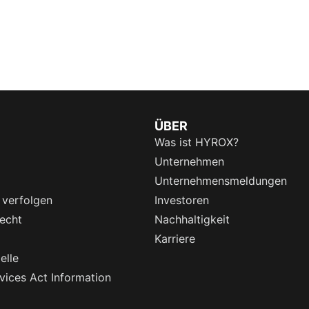
ÜBER
Was ist HYROX?
Unternehmen
Unternehmensmeldungen
 verfolgen
Investoren
echt
Nachhaltigkeit
Karriere
elle
rvices Act Information