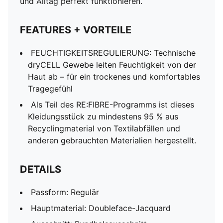
und Alltag perfekt funktionieren.
FEATURES + VORTEILE
FEUCHTIGKEITSREGULIERUNG: Technische
dryCELL Gewebe leiten Feuchtigkeit von der
Haut ab – für ein trockenes und komfortables
Tragegefühl
Als Teil des RE:FIBRE-Programms ist dieses
Kleidungsstück zu mindestens 95 % aus
Recyclingmaterial von Textilabfällen und
anderen gebrauchten Materialien hergestellt.
DETAILS
Passform: Regulär
Hauptmaterial: Doubleface-Jacquard