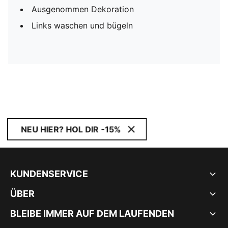
Ausgenommen Dekoration
Links waschen und bügeln
NEU HIER? HOL DIR -15%
KUNDENSERVICE
ÜBER
BLEIBE IMMER AUF DEM LAUFENDEN