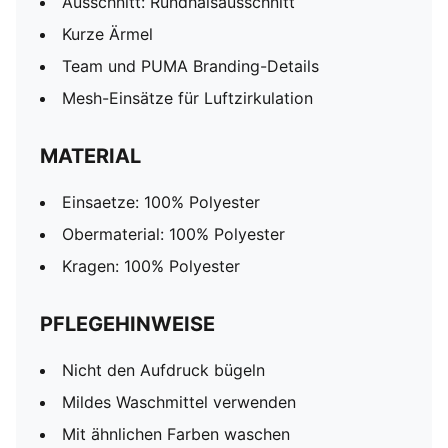
Ausschnitt: Rundhalsausschnitt
Kurze Ärmel
Team und PUMA Branding-Details
Mesh-Einsätze für Luftzirkulation
MATERIAL
Einsaetze: 100% Polyester
Obermaterial: 100% Polyester
Kragen: 100% Polyester
PFLEGEHINWEISE
Nicht den Aufdruck bügeln
Mildes Waschmittel verwenden
Mit ähnlichen Farben waschen