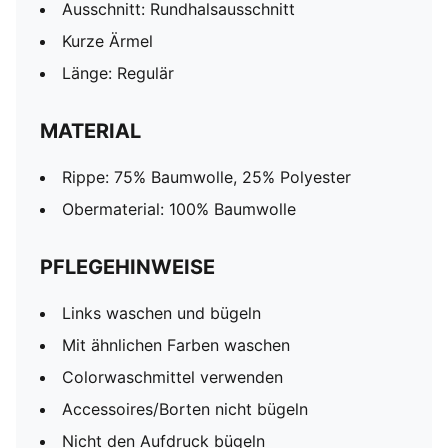
Ausschnitt: Rundhalsausschnitt
Kurze Ärmel
Länge: Regulär
MATERIAL
Rippe: 75% Baumwolle, 25% Polyester
Obermaterial: 100% Baumwolle
PFLEGEHINWEISE
Links waschen und bügeln
Mit ähnlichen Farben waschen
Colorwaschmittel verwenden
Accessoires/Borten nicht bügeln
Nicht den Aufdruck bügeln