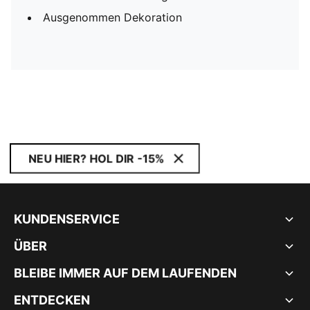
Ausgenommen Dekoration
NEU HIER? HOL DIR -15%
KUNDENSERVICE
ÜBER
BLEIBE IMMER AUF DEM LAUFENDEN
ENTDECKEN