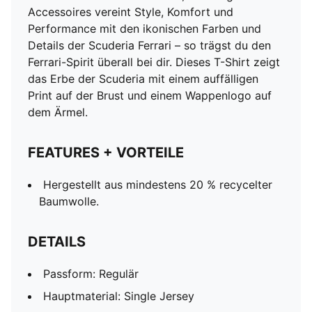
Accessoires vereint Style, Komfort und
Performance mit den ikonischen Farben und
Details der Scuderia Ferrari – so trägst du den
Ferrari-Spirit überall bei dir. Dieses T-Shirt zeigt
das Erbe der Scuderia mit einem auffälligen
Print auf der Brust und einem Wappenlogo auf
dem Ärmel.
FEATURES + VORTEILE
Hergestellt aus mindestens 20 % recycelter
Baumwolle.
DETAILS
Passform: Regulär
Hauptmaterial: Single Jersey