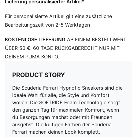
Lieferung personalisierter Artikel*
Für personalisierte Artikel gilt eine zusätzliche
Bearbeitungszeit von 2-5 Werktagen
KOSTENLOSE LIEFERUNG
AB EINEM BESTELLWERT
ÜBER 50 €. 60 TAGE RÜCKGABERECHT NUR MIT
DEINEM PUMA KONTO.
PRODUCT STORY
Die Scuderia Ferrari Hypnotic Sneakers sind die
ideale Wahl für alle, die Style und Komfort
wollen. Die SOFTRIDE Foam Technologie sorgt
den ganzen Tag für maximalen Komfort, wenn
du Besorgungen machst oder mit Freunden
ausgehst. Die kultigen Farben der Scuderia
Ferrari machen deinen Look komplett.