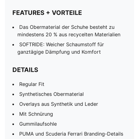
FEATURES + VORTEILE
Das Obermaterial der Schuhe besteht zu
mindestens 20 % aus recycelten Materialien
SOFTRIDE: Weicher Schaumstoff für
ganztägige Dämpfung und Komfort
DETAILS
Regular Fit
Synthetisches Obermaterial
Overlays aus Synthetik und Leder
Mit Schnürung
Gummilaufsohle
PUMA und Scuderia Ferrari Branding-Details