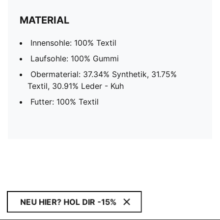
MATERIAL
Innensohle: 100% Textil
Laufsohle: 100% Gummi
Obermaterial: 37.34% Synthetik, 31.75%
Textil, 30.91% Leder - Kuh
Futter: 100% Textil
NEU HIER? HOL DIR -15%