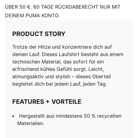
ÜBER 50 €. 60 TAGE RÜCKGABERECHT NUR MIT
DEINEM PUMA KONTO.
PRODUCT STORY
Trotze der Hitze und konzentriere dich auf
deinen Lauf. Dieses Laufshirt besteht aus einem
technischen Material, das sofort für ein
erfrischend kühles Gefühl sorgt. Leicht,
atmungsaktiv und stylish – dieses Oberteil
begleitet dich bei jedem Lauf, jeden Tag.
FEATURES + VORTEILE
Hergestellt aus mindestens 50 % recycelten
Materialien.