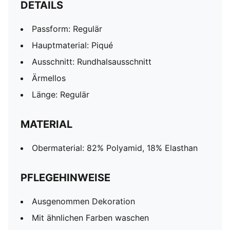
DETAILS
Passform: Regulär
Hauptmaterial: Piqué
Ausschnitt: Rundhalsausschnitt
Ärmellos
Länge: Regulär
MATERIAL
Obermaterial: 82% Polyamid, 18% Elasthan
PFLEGEHINWEISE
Ausgenommen Dekoration
Mit ähnlichen Farben waschen