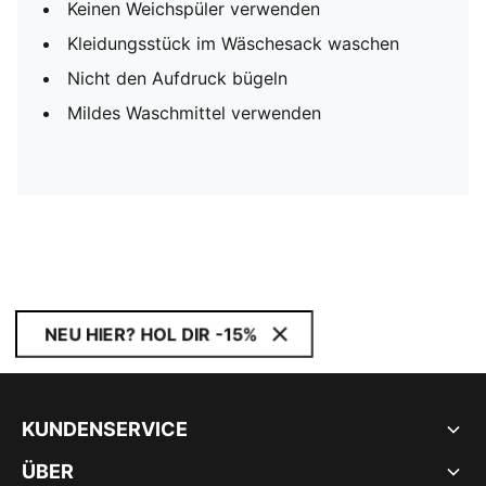
Keinen Weichspüler verwenden
Kleidungsstück im Wäschesack waschen
Nicht den Aufdruck bügeln
Mildes Waschmittel verwenden
NEU HIER? HOL DIR -15%
KUNDENSERVICE
ÜBER