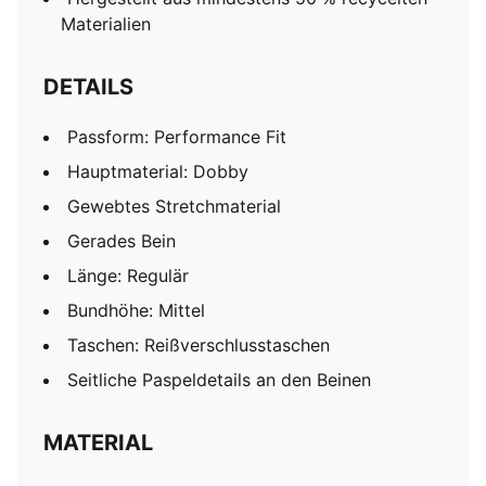
Materialien
DETAILS
Passform: Performance Fit
Hauptmaterial: Dobby
Gewebtes Stretchmaterial
Gerades Bein
Länge: Regulär
Bundhöhe: Mittel
Taschen: Reißverschlusstaschen
Seitliche Paspeldetails an den Beinen
MATERIAL