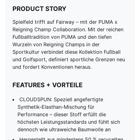
PRODUCT STORY
Spielfeld trifft auf Fairway – mit der PUMA x
Reigning Champ Collaboration. Mit der reichen
Fußballtradition von PUMA und den tiefen
Wurzeln von Reigning Champs in der
Sportkultur verbindet diese Kollektion Fußball
und Golfsport, definiert sportliche Grenzen neu
und fordert Konventionen heraus.
FEATURES + VORTEILE
CLOUDSPUN: Speziell angefertigte
Synthetik-Elasthan-Mischung für
Performance – dieser Stoff erfüllt die
höchsten Leistungsstandards und fühlt sich
dennoch wie ultraweiche Baumwolle an
Hergestellt aus mindestens 50 % recycelten