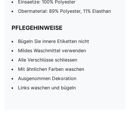
Einsaetze: 100% Polyester
Obermaterial: 89% Polyester, 11% Elasthan
PFLEGEHINWEISE
Bügeln Sie innere Etiketten nicht
Mildes Waschmittel verwenden
Alle Verschlüsse schliessen
Mit ähnlichen Farben waschen
Ausgenommen Dekoration
Links waschen und bügeln