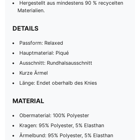
Hergestellt aus mindestens 90 % recycelten
Materialien.
DETAILS
Passform: Relaxed
Hauptmaterial: Piqué
Ausschnitt: Rundhalsausschnitt
Kurze Ärmel
Länge: Endet oberhalb des Knies
MATERIAL
Obermaterial: 100% Polyester
Kragen: 95% Polyester, 5% Elasthan
Ärmelbund: 95% Polyester, 5% Elasthan