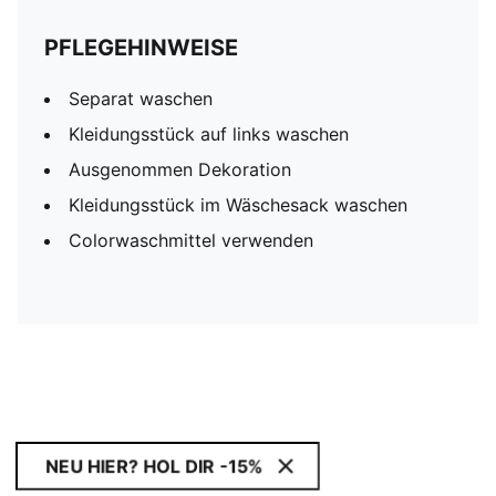
PFLEGEHINWEISE
Separat waschen
Kleidungsstück auf links waschen
Ausgenommen Dekoration
Kleidungsstück im Wäschesack waschen
Colorwaschmittel verwenden
NEU HIER? HOL DIR -15%