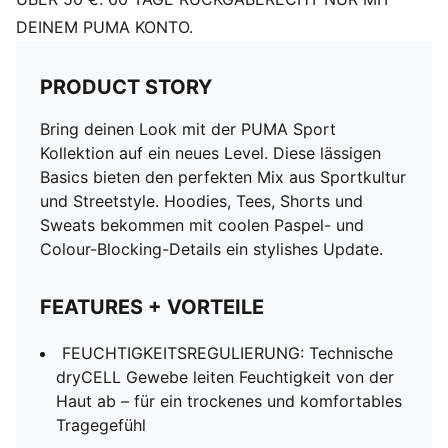
DEINEM PUMA KONTO.
PRODUCT STORY
Bring deinen Look mit der PUMA Sport
Kollektion auf ein neues Level. Diese lässigen
Basics bieten den perfekten Mix aus Sportkultur
und Streetstyle. Hoodies, Tees, Shorts und
Sweats bekommen mit coolen Paspel- und
Colour-Blocking-Details ein stylishes Update.
FEATURES + VORTEILE
FEUCHTIGKEITSREGULIERUNG: Technische
dryCELL Gewebe leiten Feuchtigkeit von der
Haut ab – für ein trockenes und komfortables
Tragegefühl