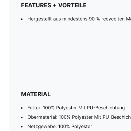
FEATURES + VORTEILE
Hergestellt aus mindestens 90 % recycelten Ma
MATERIAL
Futter: 100% Polyester Mit PU-Beschichtung
Obermaterial: 100% Polyester Mit PU-Beschic
Netzgewebe: 100% Polyester