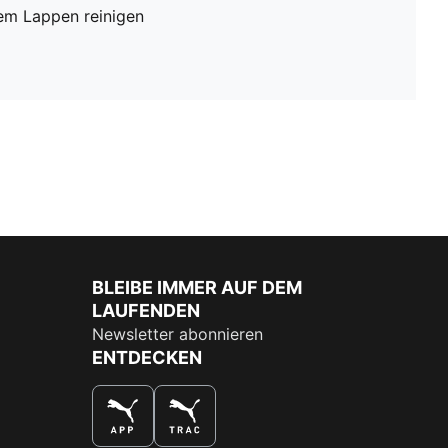
em Lappen reinigen
BLEIBE IMMER AUF DEM
LAUFENDEN
Newsletter abonnieren
ENTDECKEN