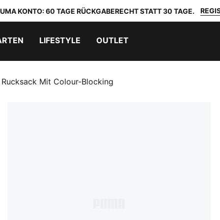
REGIS
 PUMA KONTO: 60 TAGE RÜCKGABERECHT STATT 30 TAGE.
ARTEN
LIFESTYLE
OUTLET
Rucksack Mit Colour-Blocking