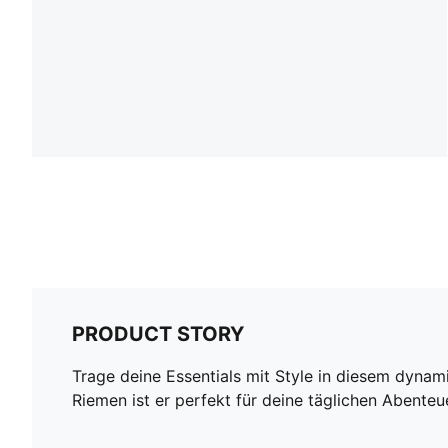
PRODUCT STORY
Trage deine Essentials mit Style in diesem dyna
Riemen ist er perfekt für deine täglichen Abente