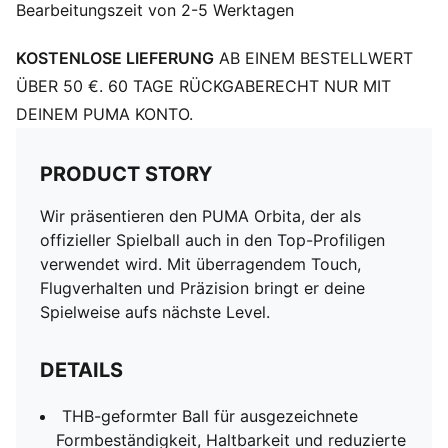
Bearbeitungszeit von 2-5 Werktagen
KOSTENLOSE LIEFERUNG
AB EINEM BESTELLWERT
ÜBER 50 €. 60 TAGE RÜCKGABERECHT NUR MIT
DEINEM PUMA KONTO.
PRODUCT STORY
Wir präsentieren den PUMA Orbita, der als
offizieller Spielball auch in den Top-Profiligen
verwendet wird. Mit überragendem Touch,
Flugverhalten und Präzision bringt er deine
Spielweise aufs nächste Level.
DETAILS
THB-geformter Ball für ausgezeichnete
Formbeständigkeit, Haltbarkeit und reduzierte