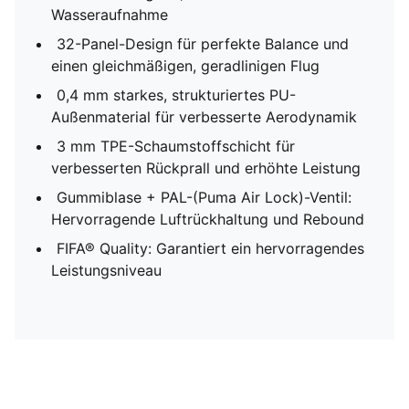
Wasseraufnahme
32-Panel-Design für perfekte Balance und
einen gleichmäßigen, geradlinigen Flug
0,4 mm starkes, strukturiertes PU-
Außenmaterial für verbesserte Aerodynamik
3 mm TPE-Schaumstoffschicht für
verbesserten Rückprall und erhöhte Leistung
Gummiblase + PAL-(Puma Air Lock)-Ventil:
Hervorragende Luftrückhaltung und Rebound
FIFA® Quality: Garantiert ein hervorragendes
Leistungsniveau