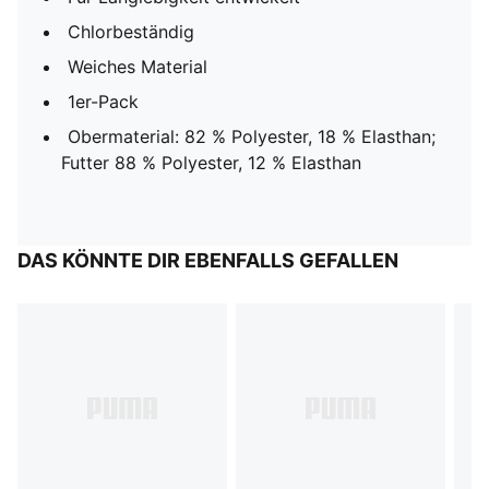
Chlorbeständig
Weiches Material
1er-Pack
Obermaterial: 82 % Polyester, 18 % Elasthan;
Futter 88 % Polyester, 12 % Elasthan
DAS KÖNNTE DIR EBENFALLS GEFALLEN