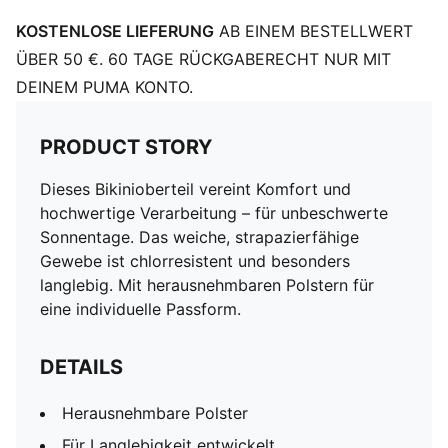
KOSTENLOSE LIEFERUNG
AB EINEM BESTELLWERT
ÜBER 50 €. 60 TAGE RÜCKGABERECHT NUR MIT
DEINEM PUMA KONTO.
PRODUCT STORY
Dieses Bikinioberteil vereint Komfort und
hochwertige Verarbeitung – für unbeschwerte
Sonnentage. Das weiche, strapazierfähige
Gewebe ist chlorresistent und besonders
langlebig. Mit herausnehmbaren Polstern für
eine individuelle Passform.
DETAILS
Herausnehmbare Polster
Für Langlebigkeit entwickelt