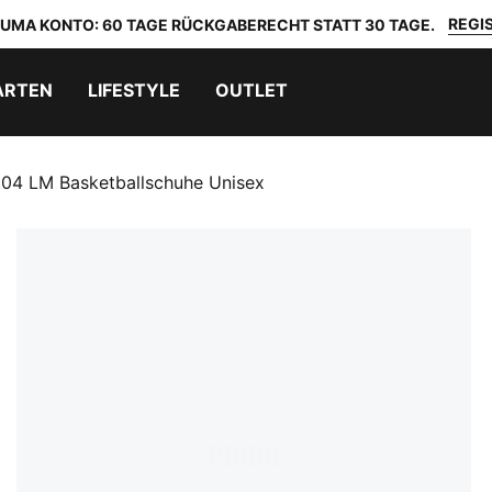
REGIS
 PUMA KONTO: 60 TAGE RÜCKGABERECHT STATT 30 TAGE.
ARTEN
LIFESTYLE
OUTLET
 LM Basketballschuhe Unisex