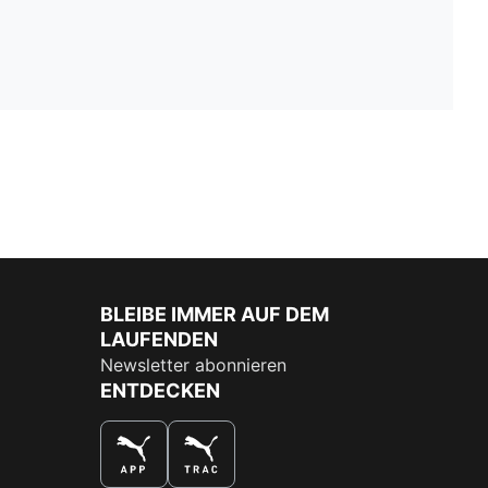
BLEIBE IMMER AUF DEM
LAUFENDEN
Newsletter abonnieren
ENTDECKEN