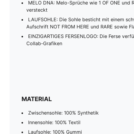
MELO DNA: Melo-Sprüche wie 1 OF ONE und R
versteckt
LAUFSOHLE: Die Sohle besticht mit einem sc
Aufschrift NOT FROM HERE und RARE sowie Fl
EINZIGARTIGES FERSENLOGO: Die Ferse verfügt
Collab-Grafiken
MATERIAL
Zwischensohle: 100% Synthetik
Innensohle: 100% Textil
Laufsohle: 100% Gummi