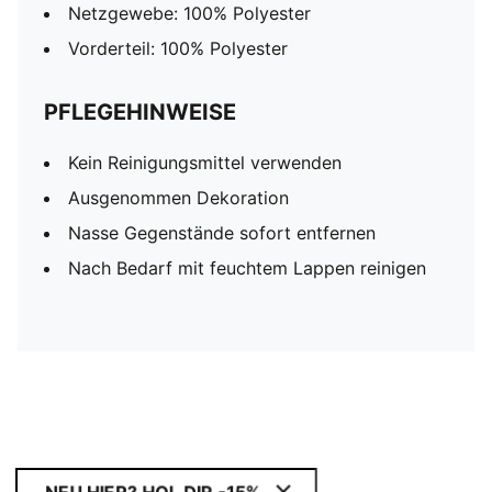
Netzgewebe: 100% Polyester
Vorderteil: 100% Polyester
PFLEGEHINWEISE
Kein Reinigungsmittel verwenden
Ausgenommen Dekoration
Nasse Gegenstände sofort entfernen
Nach Bedarf mit feuchtem Lappen reinigen