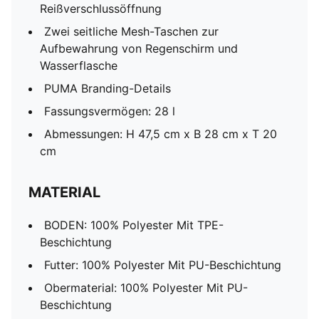
Reißverschlussöffnung
Zwei seitliche Mesh-Taschen zur
Aufbewahrung von Regenschirm und
Wasserflasche
PUMA Branding-Details
Fassungsvermögen: 28 l
Abmessungen: H 47,5 cm x B 28 cm x T 20
cm
MATERIAL
BODEN: 100% Polyester Mit TPE-
Beschichtung
Futter: 100% Polyester Mit PU-Beschichtung
Obermaterial: 100% Polyester Mit PU-
Beschichtung