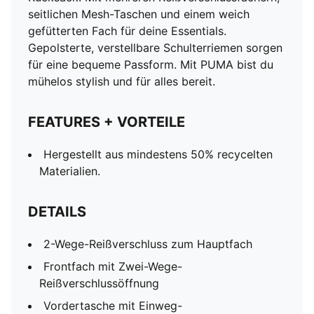
seitlichen Mesh-Taschen und einem weich
gefütterten Fach für deine Essentials.
Gepolsterte, verstellbare Schulterriemen sorgen
für eine bequeme Passform. Mit PUMA bist du
mühelos stylish und für alles bereit.
FEATURES + VORTEILE
Hergestellt aus mindestens 50% recycelten
Materialien.
DETAILS
2-Wege-Reißverschluss zum Hauptfach
Frontfach mit Zwei-Wege-
Reißverschlussöffnung
Vordertasche mit Einweg-