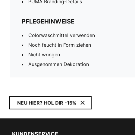
PUMA Branding-Details
PFLEGEHINWEISE
Colorwaschmittel verwenden
Noch feucht in Form ziehen
Nicht wringen
Ausgenommen Dekoration
NEU HIER? HOL DIR -15%
KUNDENSERVICE