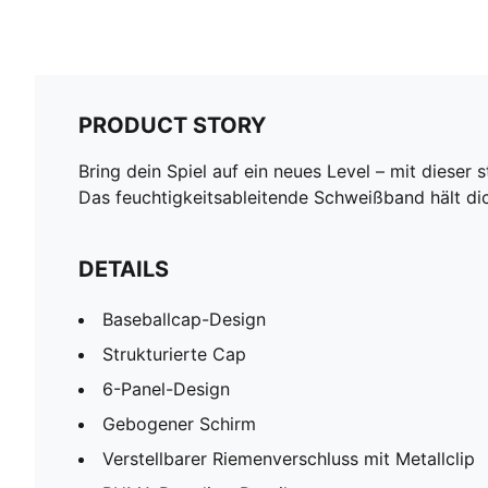
PRODUCT STORY
Bring dein Spiel auf ein neues Level – mit dies
Das feuchtigkeitsableitende Schweißband hält dic
DETAILS
Baseballcap-Design
Strukturierte Cap
6-Panel-Design
Gebogener Schirm
Verstellbarer Riemenverschluss mit Metallclip