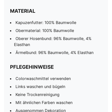
MATERIAL
Kapuzenfutter: 100% Baumwolle
Obermaterial: 100% Baumwolle
Oberer Hosenbund: 96% Baumwolle, 4%
Elasthan
Ärmelbund: 96% Baumwolle, 4% Elasthan
PFLEGEHINWEISE
Colorwaschmittel verwenden
Links waschen und bügeln
Keine Trockenreinigung
Mit ähnlichen Farben waschen
Ausgenommen Dekoration