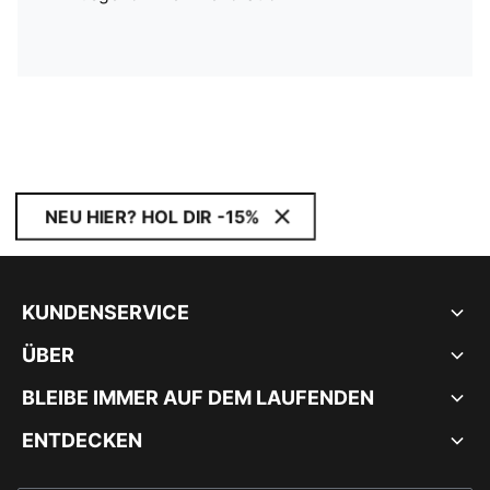
NEU HIER? HOL DIR -15%
KUNDENSERVICE
ÜBER
BLEIBE IMMER AUF DEM LAUFENDEN
ENTDECKEN