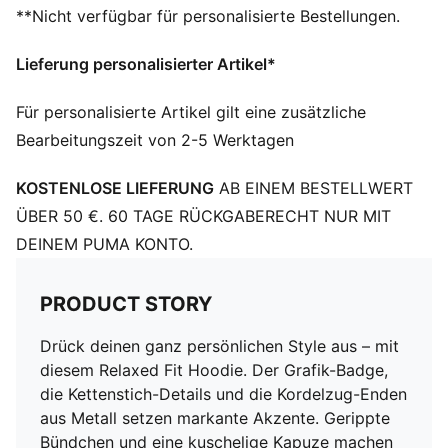
**Nicht verfügbar für personalisierte Bestellungen.
Lieferung personalisierter Artikel*
Für personalisierte Artikel gilt eine zusätzliche
Bearbeitungszeit von 2-5 Werktagen
KOSTENLOSE LIEFERUNG
AB EINEM BESTELLWERT
ÜBER 50 €. 60 TAGE RÜCKGABERECHT NUR MIT
DEINEM PUMA KONTO.
PRODUCT STORY
Drück deinen ganz persönlichen Style aus – mit
diesem Relaxed Fit Hoodie. Der Grafik-Badge,
die Kettenstich-Details und die Kordelzug-Enden
aus Metall setzen markante Akzente. Gerippte
Bündchen und eine kuschelige Kapuze machen