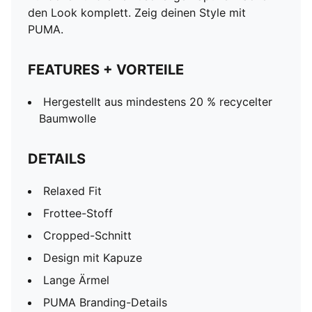
den Look komplett. Zeig deinen Style mit
PUMA.
FEATURES + VORTEILE
Hergestellt aus mindestens 20 % recycelter
Baumwolle
DETAILS
Relaxed Fit
Frottee-Stoff
Cropped-Schnitt
Design mit Kapuze
Lange Ärmel
PUMA Branding-Details