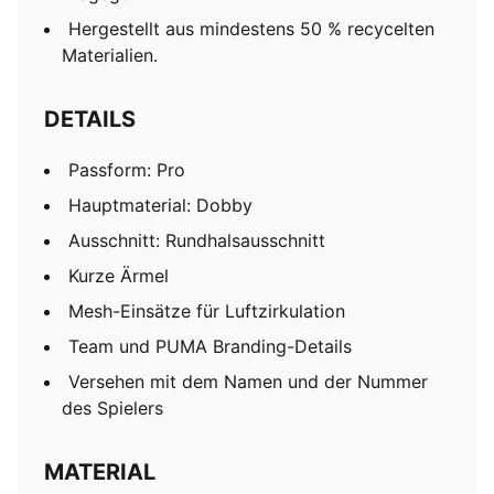
Hergestellt aus mindestens 50 % recycelten
Materialien.
DETAILS
Passform: Pro
Hauptmaterial: Dobby
Ausschnitt: Rundhalsausschnitt
Kurze Ärmel
Mesh-Einsätze für Luftzirkulation
Team und PUMA Branding-Details
Versehen mit dem Namen und der Nummer
des Spielers
MATERIAL