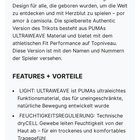
Design für alle, die geboren wurden, um die Welt
zu entdecken und mit Herzblut zu spielen – por
amor à camisola. Die spielbereite Authentic
Version des Trikots besteht aus PUMAs
ULTRAWEAVE Material und bietet mit dem
athletischen Fit Performance auf Topniveau.
Diese Version ist mit den Namen und Nummern
der Spieler versehen.
FEATURES + VORTEILE
LIGHT: ULTRAWEAVE ist PUMAs ultraleichtes
Funktionsmaterial, das für uneingeschränkte,
natürliche Bewegung entwickelt wurde
FEUCHTIGKEITSREGULIERUNG: Technische
dryCELL Gewebe leiten Feuchtigkeit von der
Haut ab – für ein trockenes und komfortables
Tragegefühl