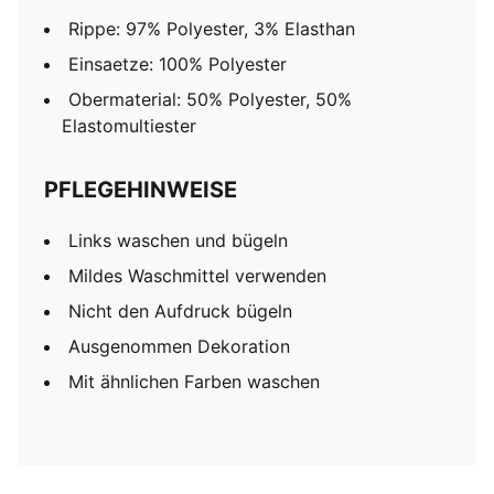
Rippe: 97% Polyester, 3% Elasthan
Einsaetze: 100% Polyester
Obermaterial: 50% Polyester, 50%
Elastomultiester
PFLEGEHINWEISE
Links waschen und bügeln
Mildes Waschmittel verwenden
Nicht den Aufdruck bügeln
Ausgenommen Dekoration
Mit ähnlichen Farben waschen