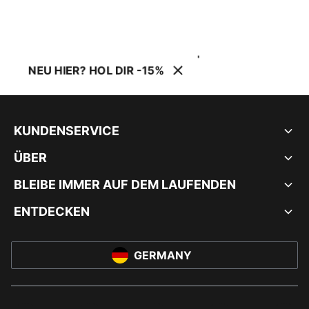
NEU HIER? HOL DIR -15%
KUNDENSERVICE
ÜBER
BLEIBE IMMER AUF DEM LAUFENDEN
ENTDECKEN
GERMANY