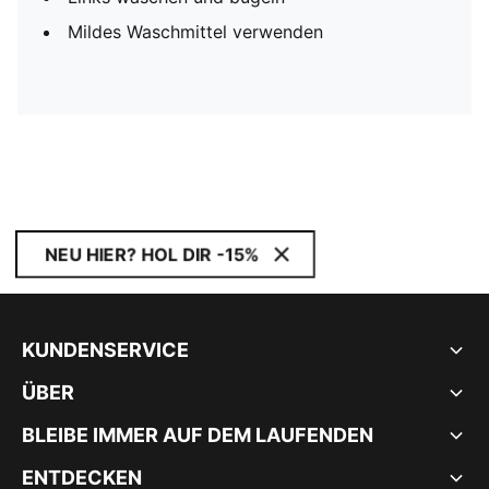
Mildes Waschmittel verwenden
NEU HIER? HOL DIR -15%
KUNDENSERVICE
ÜBER
BLEIBE IMMER AUF DEM LAUFENDEN
ENTDECKEN