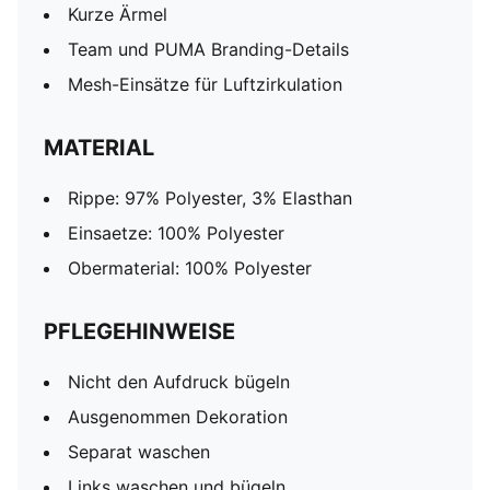
Kurze Ärmel
Team und PUMA Branding-Details
Mesh-Einsätze für Luftzirkulation
MATERIAL
Rippe: 97% Polyester, 3% Elasthan
Einsaetze: 100% Polyester
Obermaterial: 100% Polyester
PFLEGEHINWEISE
Nicht den Aufdruck bügeln
Ausgenommen Dekoration
Separat waschen
Links waschen und bügeln