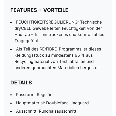
FEATURES + VORTEILE
FEUCHTIGKEITSREGULIERUNG: Technische
dryCELL Gewebe leiten Feuchtigkeit von der
Haut ab – für ein trockenes und komfortables
Tragegefühl
Als Teil des RE:FIBRE-Programms ist dieses
Kleidungsstück zu mindestens 95 % aus
Recyclingmaterial von Textilabfällen und
anderen gebrauchten Materialien hergestellt.
DETAILS
Passform: Regulär
Hauptmaterial: Doubleface-Jacquard
Ausschnitt: Rundhalsausschnitt