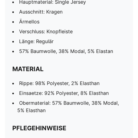
Hauptmaterial: Single Jersey
Ausschnitt: Kragen
Ärmellos
Verschluss: Knopfleiste
Länge: Regulär
57% Baumwolle, 38% Modal, 5% Elastan
MATERIAL
Rippe: 98% Polyester, 2% Elasthan
Einsaetze: 92% Polyester, 8% Elasthan
Obermaterial: 57% Baumwolle, 38% Modal,
5% Elasthan
PFLEGEHINWEISE