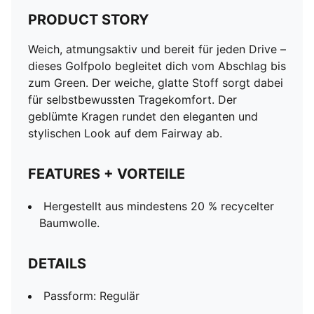
PRODUCT STORY
Weich, atmungsaktiv und bereit für jeden Drive –
dieses Golfpolo begleitet dich vom Abschlag bis
zum Green. Der weiche, glatte Stoff sorgt dabei
für selbstbewussten Tragekomfort. Der
geblümte Kragen rundet den eleganten und
stylischen Look auf dem Fairway ab.
FEATURES + VORTEILE
Hergestellt aus mindestens 20 % recycelter
Baumwolle.
DETAILS
Passform: Regulär