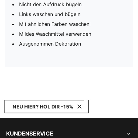
Nicht den Aufdruck bügeln
Links waschen und bügeln
Mit ähnlichen Farben waschen
Mildes Waschmittel verwenden
Ausgenommen Dekoration
NEU HIER? HOL DIR -15%
KUNDENSERVICE