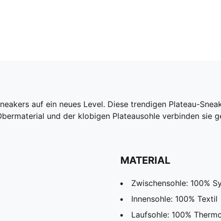
neakers auf ein neues Level. Diese trendigen Plateau-Snea
 Obermaterial und der klobigen Plateausohle verbinden sie
MATERIAL
Zwischensohle: 100% Sy
Innensohle: 100% Textil
Laufsohle: 100% Therm