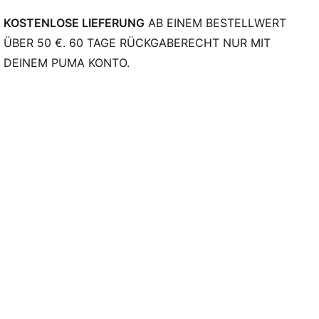
KOSTENLOSE LIEFERUNG
AB EINEM BESTELLWERT
ÜBER 50 €. 60 TAGE RÜCKGABERECHT NUR MIT
DEINEM PUMA KONTO.