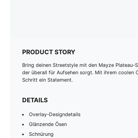
PRODUCT STORY
Bring deinen Streetstyle mit den Mayze Plateau-S
der überall für Aufsehen sorgt. Mit ihrem coolen
Schritt ein Statement.
DETAILS
Overlay-Designdetails
Glänzende Ösen
Schnürung