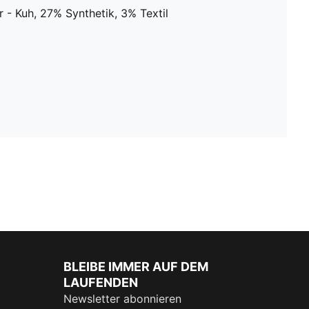
 - Kuh, 27% Synthetik, 3% Textil
BLEIBE IMMER AUF DEM
LAUFENDEN
Newsletter abonnieren