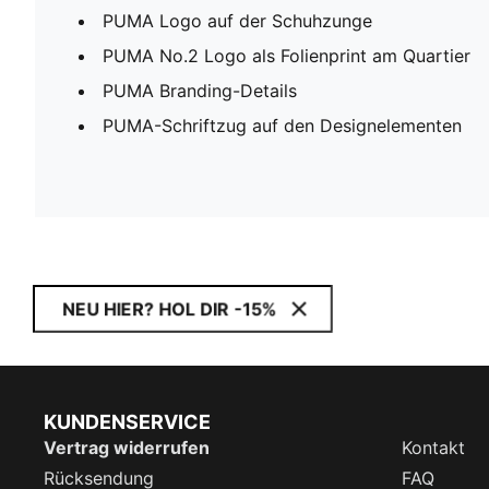
PUMA Logo auf der Schuhzunge
PUMA No.2 Logo als Folienprint am Quartier
PUMA Branding-Details
PUMA-Schriftzug auf den Designelementen
NEU HIER? HOL DIR -15%
KUNDENSERVICE
Vertrag widerrufen
Kontakt
Rücksendung
FAQ