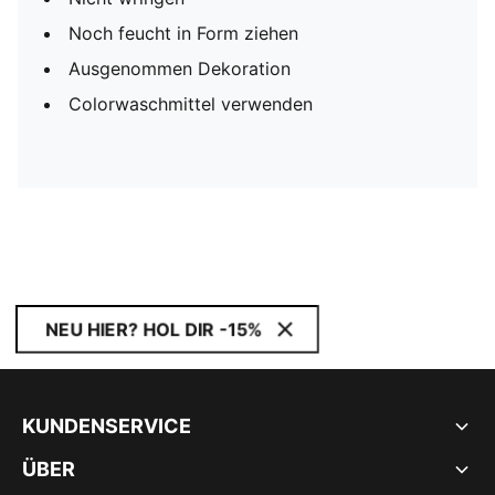
Noch feucht in Form ziehen
Ausgenommen Dekoration
Colorwaschmittel verwenden
NEU HIER? HOL DIR -15%
KUNDENSERVICE
ÜBER