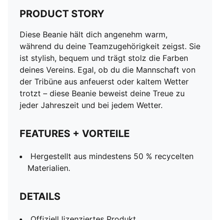
PRODUCT STORY
Diese Beanie hält dich angenehm warm,
während du deine Teamzugehörigkeit zeigst. Sie
ist stylish, bequem und trägt stolz die Farben
deines Vereins. Egal, ob du die Mannschaft von
der Tribüne aus anfeuerst oder kaltem Wetter
trotzt – diese Beanie beweist deine Treue zu
jeder Jahreszeit und bei jedem Wetter.
FEATURES + VORTEILE
Hergestellt aus mindestens 50 % recycelten
Materialien.
DETAILS
Offiziell lizenziertes Produkt