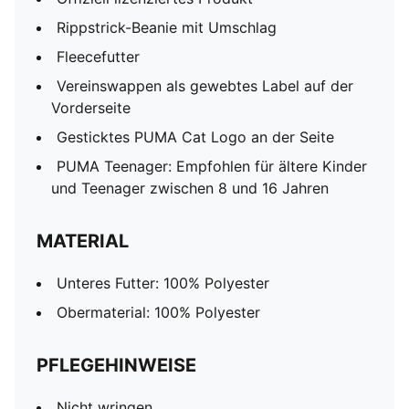
Rippstrick-Beanie mit Umschlag
Fleecefutter
Vereinswappen als gewebtes Label auf der
Vorderseite
Gesticktes PUMA Cat Logo an der Seite
PUMA Teenager: Empfohlen für ältere Kinder
und Teenager zwischen 8 und 16 Jahren
MATERIAL
Unteres Futter: 100% Polyester
Obermaterial: 100% Polyester
PFLEGEHINWEISE
Nicht wringen