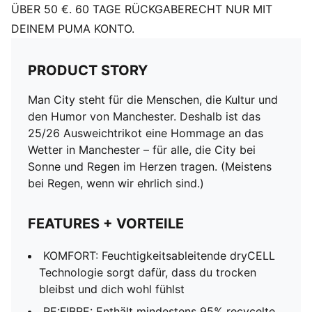
ÜBER 50 €. 60 TAGE RÜCKGABERECHT NUR MIT
DEINEM PUMA KONTO.
PRODUCT STORY
Man City steht für die Menschen, die Kultur und
den Humor von Manchester. Deshalb ist das
25/26 Ausweichtrikot eine Hommage an das
Wetter in Manchester – für alle, die City bei
Sonne und Regen im Herzen tragen. (Meistens
bei Regen, wenn wir ehrlich sind.)
FEATURES + VORTEILE
KOMFORT: Feuchtigkeitsableitende dryCELL
Technologie sorgt dafür, dass du trocken
bleibst und dich wohl fühlst
RE:FIBRE: Enthält mindestens 95% recycelte