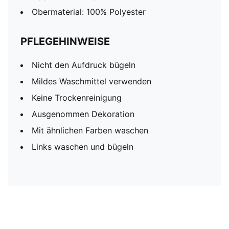
Obermaterial: 100% Polyester
PFLEGEHINWEISE
Nicht den Aufdruck bügeln
Mildes Waschmittel verwenden
Keine Trockenreinigung
Ausgenommen Dekoration
Mit ähnlichen Farben waschen
Links waschen und bügeln