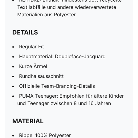
Textilabfälle und andere wiederverwertete
Materialien aus Polyester
DETAILS
Regular Fit
Hauptmaterial: Doubleface-Jacquard
Kurze Ärmel
Rundhalsausschnitt
Offizielle Team-Branding-Details
PUMA Teenager: Empfohlen für ältere Kinder
und Teenager zwischen 8 und 16 Jahren
MATERIAL
Rippe: 100% Polyester