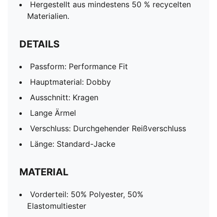
Hergestellt aus mindestens 50 % recycelten
Materialien.
DETAILS
Passform: Performance Fit
Hauptmaterial: Dobby
Ausschnitt: Kragen
Lange Ärmel
Verschluss: Durchgehender Reißverschluss
Länge: Standard-Jacke
MATERIAL
Vorderteil: 50% Polyester, 50%
Elastomultiester