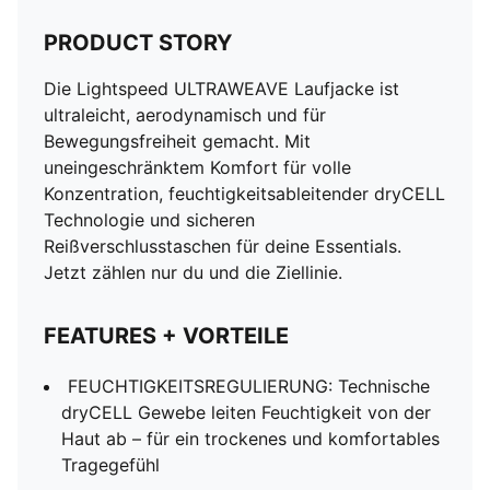
PRODUCT STORY
Die Lightspeed ULTRAWEAVE Laufjacke ist
ultraleicht, aerodynamisch und für
Bewegungsfreiheit gemacht. Mit
uneingeschränktem Komfort für volle
Konzentration, feuchtigkeitsableitender dryCELL
Technologie und sicheren
Reißverschlusstaschen für deine Essentials.
Jetzt zählen nur du und die Ziellinie.
FEATURES + VORTEILE
FEUCHTIGKEITSREGULIERUNG: Technische
dryCELL Gewebe leiten Feuchtigkeit von der
Haut ab – für ein trockenes und komfortables
Tragegefühl