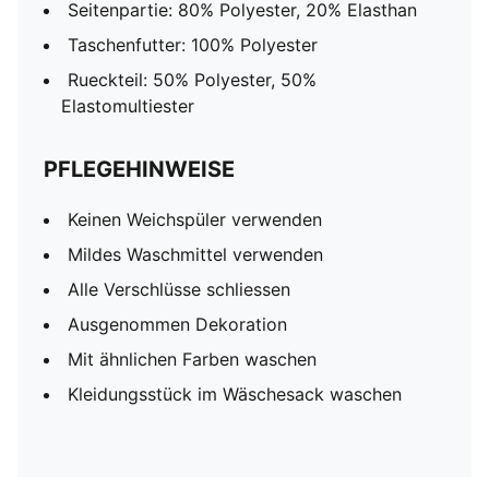
Seitenpartie: 80% Polyester, 20% Elasthan
Taschenfutter: 100% Polyester
Rueckteil: 50% Polyester, 50%
Elastomultiester
PFLEGEHINWEISE
Keinen Weichspüler verwenden
Mildes Waschmittel verwenden
Alle Verschlüsse schliessen
Ausgenommen Dekoration
Mit ähnlichen Farben waschen
Kleidungsstück im Wäschesack waschen