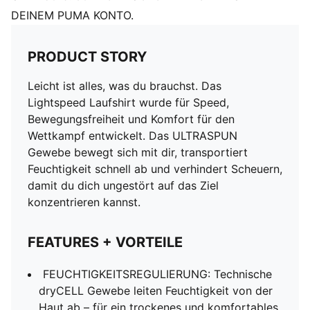
DEINEM PUMA KONTO.
PRODUCT STORY
Leicht ist alles, was du brauchst. Das
Lightspeed Laufshirt wurde für Speed,
Bewegungsfreiheit und Komfort für den
Wettkampf entwickelt. Das ULTRASPUN
Gewebe bewegt sich mit dir, transportiert
Feuchtigkeit schnell ab und verhindert Scheuern,
damit du dich ungestört auf das Ziel
konzentrieren kannst.
FEATURES + VORTEILE
FEUCHTIGKEITSREGULIERUNG: Technische
dryCELL Gewebe leiten Feuchtigkeit von der
Haut ab – für ein trockenes und komfortables