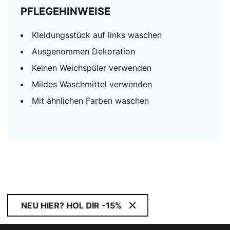
PFLEGEHINWEISE
Kleidungsstück auf links waschen
Ausgenommen Dekoration
Keinen Weichspüler verwenden
Mildes Waschmittel verwenden
Mit ähnlichen Farben waschen
NEU HIER? HOL DIR -15%