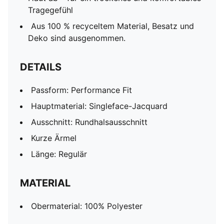
Tragegefühl
Aus 100 % recyceltem Material, Besatz und
Deko sind ausgenommen.
DETAILS
Passform: Performance Fit
Hauptmaterial: Singleface-Jacquard
Ausschnitt: Rundhalsausschnitt
Kurze Ärmel
Länge: Regulär
MATERIAL
Obermaterial: 100% Polyester