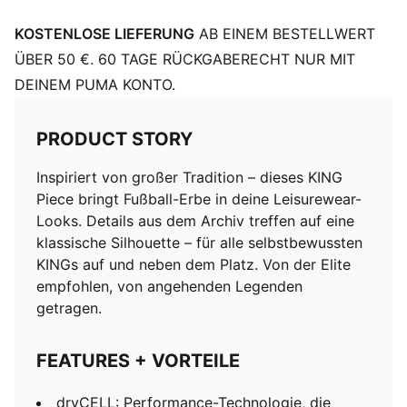
KOSTENLOSE LIEFERUNG
AB EINEM BESTELLWERT
ÜBER 50 €. 60 TAGE RÜCKGABERECHT NUR MIT
DEINEM PUMA KONTO.
PRODUCT STORY
Inspiriert von großer Tradition – dieses KING
Piece bringt Fußball-Erbe in deine Leisurewear-
Looks. Details aus dem Archiv treffen auf eine
klassische Silhouette – für alle selbstbewussten
KINGs auf und neben dem Platz. Von der Elite
empfohlen, von angehenden Legenden
getragen.
FEATURES + VORTEILE
dryCELL: Performance-Technologie, die