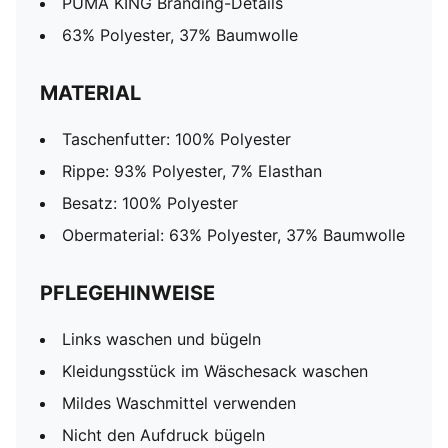
PUMA KING Branding-Details
63% Polyester, 37% Baumwolle
MATERIAL
Taschenfutter: 100% Polyester
Rippe: 93% Polyester, 7% Elasthan
Besatz: 100% Polyester
Obermaterial: 63% Polyester, 37% Baumwolle
PFLEGEHINWEISE
Links waschen und bügeln
Kleidungsstück im Wäschesack waschen
Mildes Waschmittel verwenden
Nicht den Aufdruck bügeln