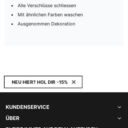
Alle Verschlüsse schliessen
Mit ähnlichen Farben waschen
Ausgenommen Dekoration
NEU HIER? HOL DIR -15%
KUNDENSERVICE
ÜBER