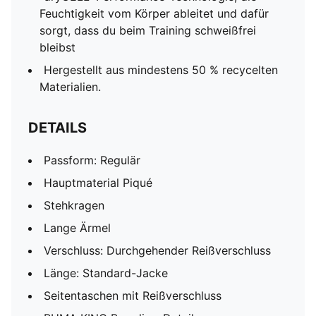
Feuchtigkeit vom Körper ableitet und dafür
sorgt, dass du beim Training schweißfrei
bleibst
Hergestellt aus mindestens 50 % recycelten
Materialien.
DETAILS
Passform: Regulär
Hauptmaterial Piqué
Stehkragen
Lange Ärmel
Verschluss: Durchgehender Reißverschluss
Länge: Standard-Jacke
Seitentaschen mit Reißverschluss