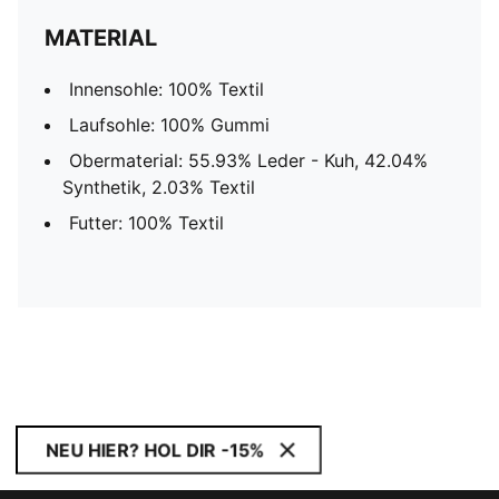
MATERIAL
Innensohle: 100% Textil
Laufsohle: 100% Gummi
Obermaterial: 55.93% Leder - Kuh, 42.04%
Synthetik, 2.03% Textil
Futter: 100% Textil
NEU HIER? HOL DIR -15%