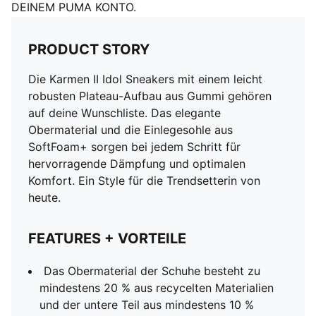
DEINEM PUMA KONTO.
PRODUCT STORY
Die Karmen II Idol Sneakers mit einem leicht
robusten Plateau-Aufbau aus Gummi gehören
auf deine Wunschliste. Das elegante
Obermaterial und die Einlegesohle aus
SoftFoam+ sorgen bei jedem Schritt für
hervorragende Dämpfung und optimalen
Komfort. Ein Style für die Trendsetterin von
heute.
FEATURES + VORTEILE
Das Obermaterial der Schuhe besteht zu
mindestens 20 % aus recycelten Materialien
und der untere Teil aus mindestens 10 %