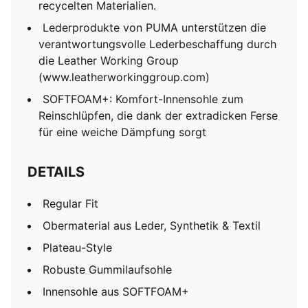
recycelten Materialien.
Lederprodukte von PUMA unterstützen die
verantwortungsvolle Lederbeschaffung durch
die Leather Working Group
(www.leatherworkinggroup.com)
SOFTFOAM+: Komfort-Innensohle zum
Reinschlüpfen, die dank der extradicken Ferse
für eine weiche Dämpfung sorgt
DETAILS
Regular Fit
Obermaterial aus Leder, Synthetik & Textil
Plateau-Style
Robuste Gummilaufsohle
Innensohle aus SOFTFOAM+