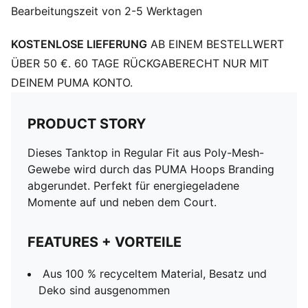
Bearbeitungszeit von 2-5 Werktagen
KOSTENLOSE LIEFERUNG
AB EINEM BESTELLWERT
ÜBER 50 €. 60 TAGE RÜCKGABERECHT NUR MIT
DEINEM PUMA KONTO.
PRODUCT STORY
Dieses Tanktop in Regular Fit aus Poly-Mesh-
Gewebe wird durch das PUMA Hoops Branding
abgerundet. Perfekt für energiegeladene
Momente auf und neben dem Court.
FEATURES + VORTEILE
Aus 100 % recyceltem Material, Besatz und
Deko sind ausgenommen