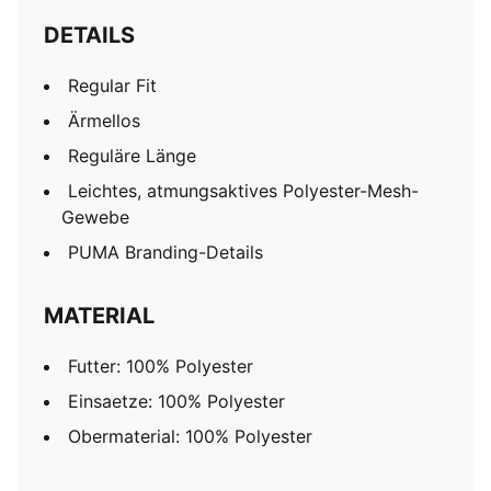
DETAILS
Regular Fit
Ärmellos
Reguläre Länge
Leichtes, atmungsaktives Polyester-Mesh-
Gewebe
PUMA Branding-Details
MATERIAL
Futter: 100% Polyester
Einsaetze: 100% Polyester
Obermaterial: 100% Polyester