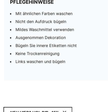
PFLEGEHINWEISE
Mit ähnlichen Farben waschen
Nicht den Aufdruck bügeln
Mildes Waschmittel verwenden
Ausgenommen Dekoration
Bügeln Sie innere Etiketten nicht
Keine Trockenreinigung
Links waschen und bügeln