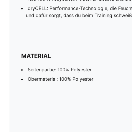
dryCELL: Performance-Technologie, die Feucht
und dafür sorgt, dass du beim Training schweißf
MATERIAL
Seitenpartie: 100% Polyester
Obermaterial: 100% Polyester