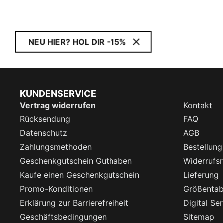
NEU HIER? HOL DIR -15%
KUNDENSERVICE
Vertrag widerrufen
Kontakt
Rücksendung
FAQ
Datenschutz
AGB
Zahlungsmethoden
Bestellung
Geschenkgutschein Guthaben
Widerrufsr
Kaufe einen Geschenkgutschein
Lieferung
Promo-Konditionen
Größentab
Erklärung zur Barrierefreiheit
Digital Se
Geschäftsbedingungen
Sitemap