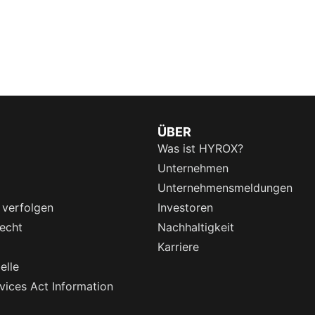
ÜBER
Was ist HYROX?
Unternehmen
Unternehmensmeldungen
 verfolgen
Investoren
echt
Nachhaltigkeit
Karriere
elle
rvices Act Information