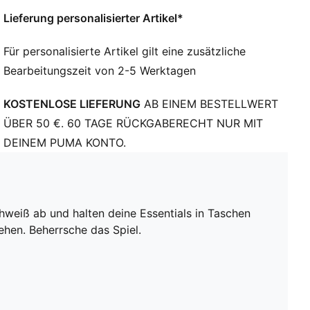
PUMA Branding-Details
Lieferung personalisierter Artikel*
Für personalisierte Artikel gilt eine zusätzliche
Bearbeitungszeit von 2-5 Werktagen
KOSTENLOSE LIEFERUNG
AB EINEM BESTELLWERT
ÜBER 50 €. 60 TAGE RÜCKGABERECHT NUR MIT
DEINEM PUMA KONTO.
chweiß ab und halten deine Essentials in Taschen
ehen. Beherrsche das Spiel.