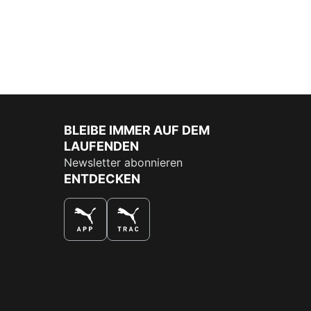
BLEIBE IMMER AUF DEM
LAUFENDEN
Newsletter abonnieren
ENTDECKEN
DAS BESTE SHOPPINGERLEBNIS