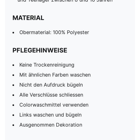
MATERIAL
Obermaterial: 100% Polyester
PFLEGEHINWEISE
Keine Trockenreinigung
Mit ähnlichen Farben waschen
Nicht den Aufdruck bügeln
Alle Verschlüsse schliessen
Colorwaschmittel verwenden
Links waschen und bügeln
Ausgenommen Dekoration