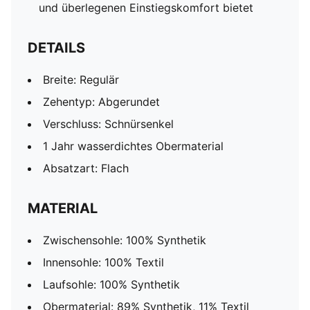
und überlegenen Einstiegskomfort bietet
DETAILS
Breite: Regulär
Zehentyp: Abgerundet
Verschluss: Schnürsenkel
1 Jahr wasserdichtes Obermaterial
Absatzart: Flach
MATERIAL
Zwischensohle: 100% Synthetik
Innensohle: 100% Textil
Laufsohle: 100% Synthetik
Obermaterial: 89% Synthetik, 11% Textil