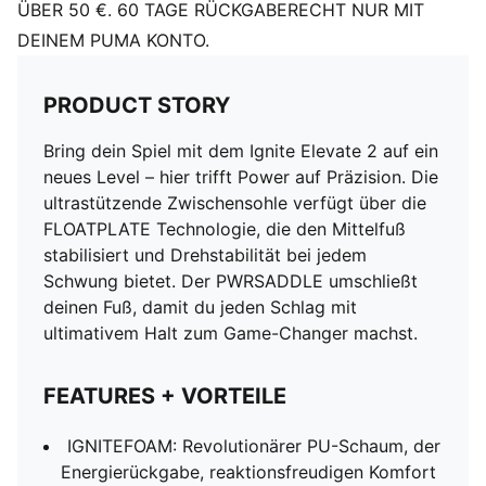
ÜBER 50 €. 60 TAGE RÜCKGABERECHT NUR MIT
DEINEM PUMA KONTO.
PRODUCT STORY
Bring dein Spiel mit dem Ignite Elevate 2 auf ein
neues Level – hier trifft Power auf Präzision. Die
ultrastützende Zwischensohle verfügt über die
FLOATPLATE Technologie, die den Mittelfuß
stabilisiert und Drehstabilität bei jedem
Schwung bietet. Der PWRSADDLE umschließt
deinen Fuß, damit du jeden Schlag mit
ultimativem Halt zum Game-Changer machst.
FEATURES + VORTEILE
IGNITEFOAM: Revolutionärer PU-Schaum, der
Energierückgabe, reaktionsfreudigen Komfort