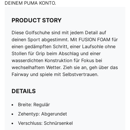
DEINEM PUMA KONTO.
PRODUCT STORY
Diese Golfschuhe sind mit jedem Detail auf
deinen Sport abgestimmt. Mit FUSION FOAM für
einen gedämpften Schritt, einer Laufsohle ohne
Stollen für Grip beim Abschlag und einer
wasserdichten Konstruktion für Fokus bei
wechselhaftem Wetter. Zieh sie an, geh über das
Fairway und spiele mit Selbstvertrauen.
DETAILS
Breite: Regulär
Zehentyp: Abgerundet
Verschluss: Schnürsenkel