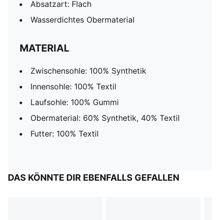
Absatzart: Flach
Wasserdichtes Obermaterial
MATERIAL
Zwischensohle: 100% Synthetik
Innensohle: 100% Textil
Laufsohle: 100% Gummi
Obermaterial: 60% Synthetik, 40% Textil
Futter: 100% Textil
DAS KÖNNTE DIR EBENFALLS GEFALLEN