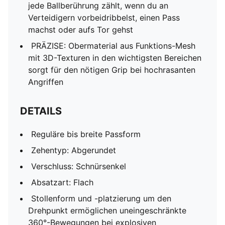
jede Ballberührung zählt, wenn du an
Verteidigern vorbeidribbelst, einen Pass
machst oder aufs Tor gehst
PRÄZISE: Obermaterial aus Funktions-Mesh
mit 3D-Texturen in den wichtigsten Bereichen
sorgt für den nötigen Grip bei hochrasanten
Angriffen
DETAILS
Reguläre bis breite Passform
Zehentyp: Abgerundet
Verschluss: Schnürsenkel
Absatzart: Flach
Stollenform und -platzierung um den
Drehpunkt ermöglichen uneingeschränkte
360°-Bewegungen bei explosiven