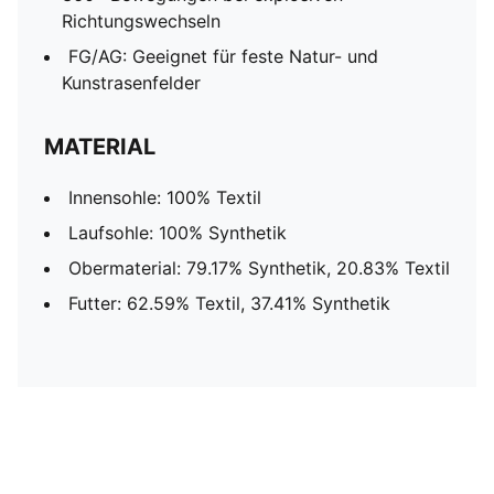
Richtungswechseln
FG/AG: Geeignet für feste Natur- und
Kunstrasenfelder
MATERIAL
Innensohle: 100% Textil
Laufsohle: 100% Synthetik
Obermaterial: 79.17% Synthetik, 20.83% Textil
Futter: 62.59% Textil, 37.41% Synthetik