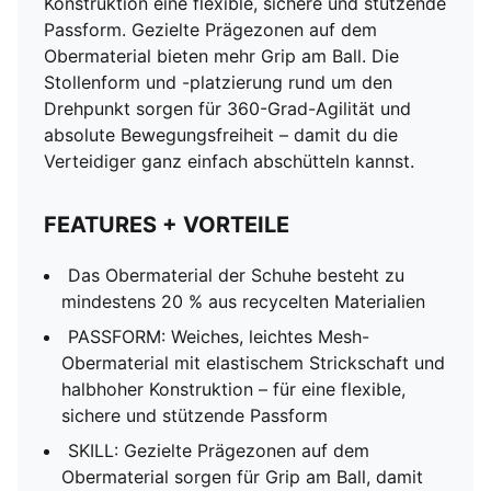
Konstruktion eine flexible, sichere und stützende
Passform. Gezielte Prägezonen auf dem
Obermaterial bieten mehr Grip am Ball. Die
Stollenform und -platzierung rund um den
Drehpunkt sorgen für 360-Grad-Agilität und
absolute Bewegungsfreiheit – damit du die
Verteidiger ganz einfach abschütteln kannst.
FEATURES + VORTEILE
Das Obermaterial der Schuhe besteht zu
mindestens 20 % aus recycelten Materialien
PASSFORM: Weiches, leichtes Mesh-
Obermaterial mit elastischem Strickschaft und
halbhoher Konstruktion – für eine flexible,
sichere und stützende Passform
SKILL: Gezielte Prägezonen auf dem
Obermaterial sorgen für Grip am Ball, damit