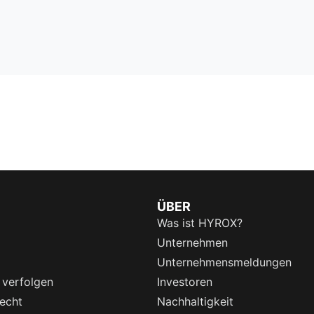
ÜBER
Was ist HYROX?
Unternehmen
Unternehmensmeldungen
 verfolgen
Investoren
echt
Nachhaltigkeit