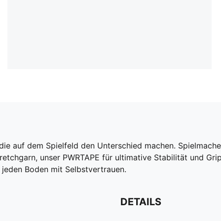
 die auf dem Spielfeld den Unterschied machen. Spielmacher
retchgarn, unser PWRTAPE für ultimative Stabilität und Grip
 jeden Boden mit Selbstvertrauen.
DETAILS