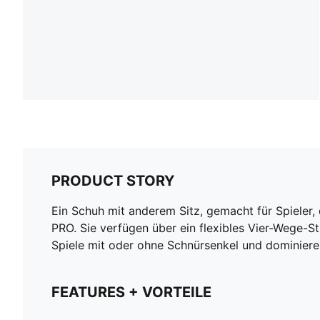
PRODUCT STORY
Ein Schuh mit anderem Sitz, gemacht für Spieler,
PRO. Sie verfügen über ein flexibles Vier-Wege-St
Spiele mit oder ohne Schnürsenkel und dominiere
FEATURES + VORTEILE