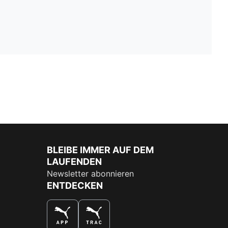
BLEIBE IMMER AUF DEM
LAUFENDEN
Newsletter abonnieren
ENTDECKEN