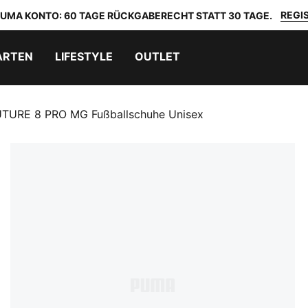
REGIS
 PUMA KONTO: 60 TAGE RÜCKGABERECHT STATT 30 TAGE.
ARTEN
LIFESTYLE
OUTLET
TURE 8 PRO MG Fußballschuhe Unisex