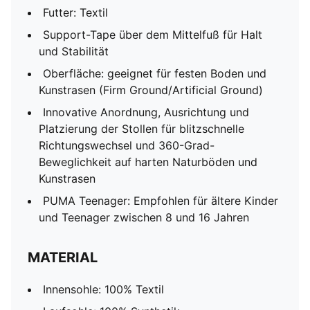
Futter: Textil
Support-Tape über dem Mittelfuß für Halt
und Stabilität
Oberfläche: geeignet für festen Boden und
Kunstrasen (Firm Ground/Artificial Ground)
Innovative Anordnung, Ausrichtung und
Platzierung der Stollen für blitzschnelle
Richtungswechsel und 360-Grad-
Beweglichkeit auf harten Naturböden und
Kunstrasen
PUMA Teenager: Empfohlen für ältere Kinder
und Teenager zwischen 8 und 16 Jahren
MATERIAL
Innensohle: 100% Textil