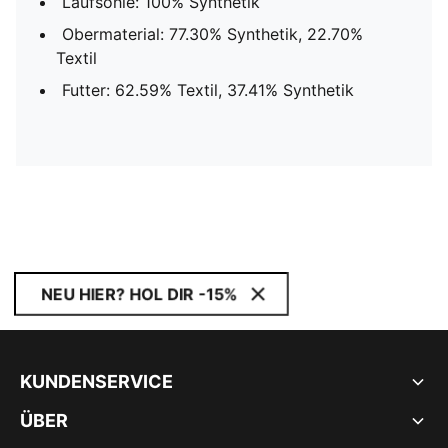
Laufsohle: 100% Synthetik
Obermaterial: 77.30% Synthetik, 22.70%
Textil
Futter: 62.59% Textil, 37.41% Synthetik
NEU HIER? HOL DIR -15%
KUNDENSERVICE
ÜBER