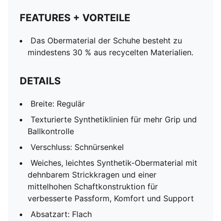
FEATURES + VORTEILE
Das Obermaterial der Schuhe besteht zu
mindestens 30 % aus recycelten Materialien.
DETAILS
Breite: Regulär
Texturierte Synthetiklinien für mehr Grip und
Ballkontrolle
Verschluss: Schnürsenkel
Weiches, leichtes Synthetik-Obermaterial mit
dehnbarem Strickkragen und einer
mittelhohen Schaftkonstruktion für
verbesserte Passform, Komfort und Support
Absatzart: Flach