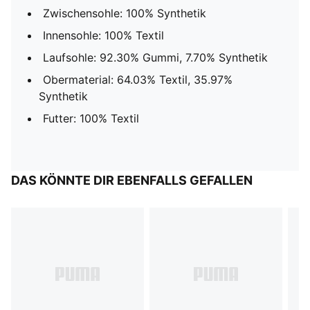
Zwischensohle: 100% Synthetik
Innensohle: 100% Textil
Laufsohle: 92.30% Gummi, 7.70% Synthetik
Obermaterial: 64.03% Textil, 35.97%
Synthetik
Futter: 100% Textil
DAS KÖNNTE DIR EBENFALLS GEFALLEN