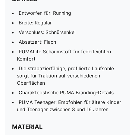
Entworfen für: Running
Breite: Regulär
Verschluss: Schnürsenkel
Absatzart: Flach
PUMALite Schaumstoff für federleichten
Komfort
Die strapazierfähige, profilierte Laufsohle
sorgt für Traktion auf verschiedenen
Oberflächen
Charakteristische PUMA Branding-Details
PUMA Teenager: Empfohlen für ältere Kinder
und Teenager zwischen 8 und 16 Jahren
MATERIAL