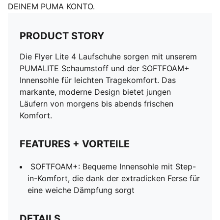
DEINEM PUMA KONTO.
PRODUCT STORY
Die Flyer Lite 4 Laufschuhe sorgen mit unserem
PUMALITE Schaumstoff und der SOFTFOAM+
Innensohle für leichten Tragekomfort. Das
markante, moderne Design bietet jungen
Läufern von morgens bis abends frischen
Komfort.
FEATURES + VORTEILE
SOFTFOAM+: Bequeme Innensohle mit Step-
in-Komfort, die dank der extradicken Ferse für
eine weiche Dämpfung sorgt
DETAILS