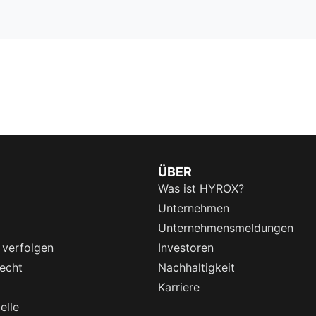
ÜBER
Was ist HYROX?
Unternehmen
Unternehmensmeldungen
 verfolgen
Investoren
echt
Nachhaltigkeit
Karriere
elle