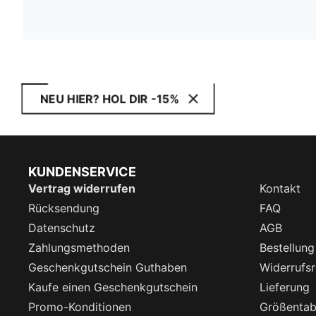
NEU HIER? HOL DIR -15%
KUNDENSERVICE
Vertrag widerrufen
Kontakt
Rücksendung
FAQ
Datenschutz
AGB
Zahlungsmethoden
Bestellung
Geschenkgutschein Guthaben
Widerrufsr
Kaufe einen Geschenkgutschein
Lieferung
Promo-Konditionen
Größentab