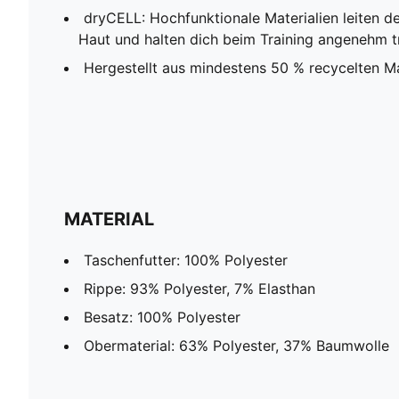
dryCELL: Hochfunktionale Materialien leiten 
Haut und halten dich beim Training angenehm t
Hergestellt aus mindestens 50 % recycelten Ma
MATERIAL
Taschenfutter: 100% Polyester
Rippe: 93% Polyester, 7% Elasthan
Besatz: 100% Polyester
Obermaterial: 63% Polyester, 37% Baumwolle