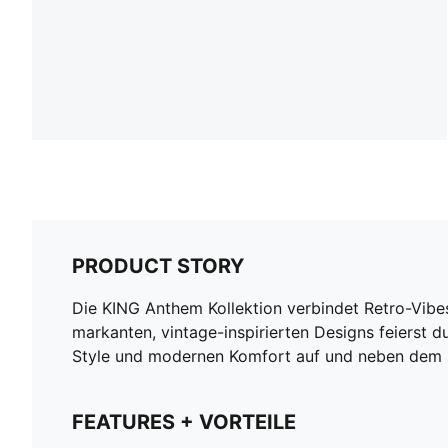
PRODUCT STORY
Die KING Anthem Kollektion verbindet Retro-Vibe
markanten, vintage-inspirierten Designs feierst d
Style und modernen Komfort auf und neben dem Spi
FEATURES + VORTEILE