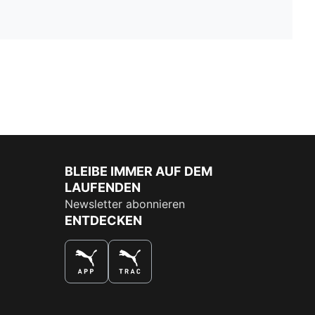
BLEIBE IMMER AUF DEM
LAUFENDEN
Newsletter abonnieren
ENTDECKEN
DAS BESTE SHOPPINGERLEBNIS