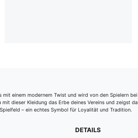
s mit einem modernem Twist und wird von den Spielern bei 
u mit dieser Kleidung das Erbe deines Vereins und zeigst dab
elfeld – ein echtes Symbol für Loyalität und Tradition.
DETAILS