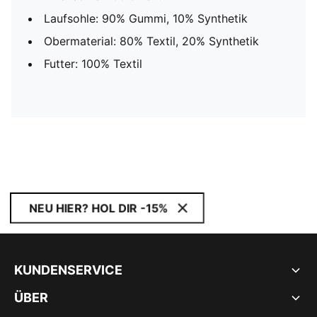
Laufsohle: 90% Gummi, 10% Synthetik
Obermaterial: 80% Textil, 20% Synthetik
Futter: 100% Textil
NEU HIER? HOL DIR -15%
KUNDENSERVICE
ÜBER