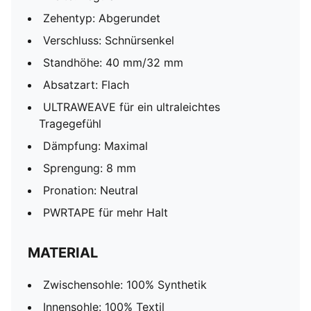
Zehentyp: Abgerundet
Verschluss: Schnürsenkel
Standhöhe: 40 mm/32 mm
Absatzart: Flach
ULTRAWEAVE für ein ultraleichtes
Tragegefühl
Dämpfung: Maximal
Sprengung: 8 mm
Pronation: Neutral
PWRTAPE für mehr Halt
MATERIAL
Zwischensohle: 100% Synthetik
Innensohle: 100% Textil