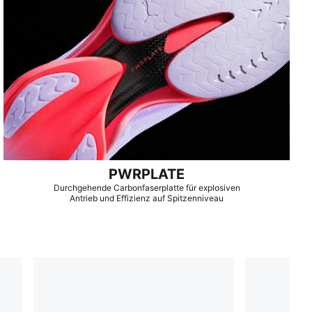
PWRPLATE
Durchgehende Carbonfaserplatte für explosiven
Antrieb und Effizienz auf Spitzenniveau