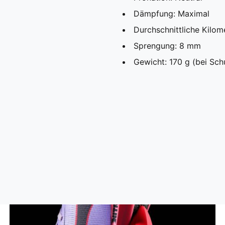
Dämpfung: Maximal
Durchschnittliche Kilo
Sprengung: 8 mm
Gewicht: 170 g (bei Sc