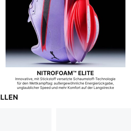
NITROFOAM™ ELITE
Innovative, mit Stickstoff versetzte Schaumstoff-Technologie
für den Wettkampftag: außergewöhnliche Energierückgabe,
unglaublicher Speed und mehr Komfort auf der Langstrecke
ALLEN