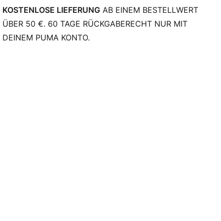
KOSTENLOSE LIEFERUNG
AB EINEM BESTELLWERT
ÜBER 50 €. 60 TAGE RÜCKGABERECHT NUR MIT
DEINEM PUMA KONTO.