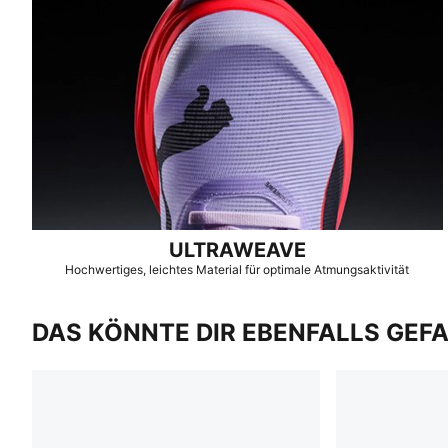
ULTRAWEAVE
Hochwertiges, leichtes Material für optimale Atmungsaktivität
DAS KÖNNTE DIR EBENFALLS GEF