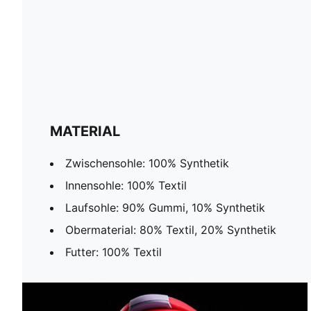
MATERIAL
Zwischensohle: 100% Synthetik
Innensohle: 100% Textil
Laufsohle: 90% Gummi, 10% Synthetik
Obermaterial: 80% Textil, 20% Synthetik
Futter: 100% Textil