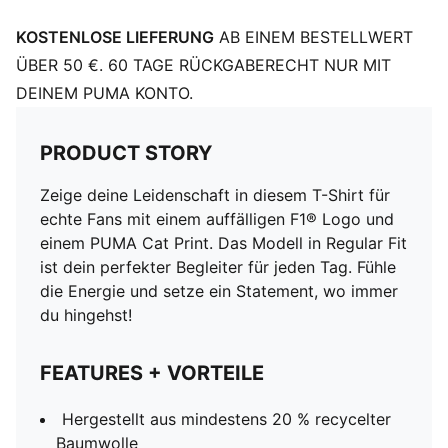
KOSTENLOSE LIEFERUNG
AB EINEM BESTELLWERT
ÜBER 50 €. 60 TAGE RÜCKGABERECHT NUR MIT
DEINEM PUMA KONTO.
PRODUCT STORY
Zeige deine Leidenschaft in diesem T-Shirt für
echte Fans mit einem auffälligen F1® Logo und
einem PUMA Cat Print. Das Modell in Regular Fit
ist dein perfekter Begleiter für jeden Tag. Fühle
die Energie und setze ein Statement, wo immer
du hingehst!
FEATURES + VORTEILE
Hergestellt aus mindestens 20 % recycelter
Baumwolle