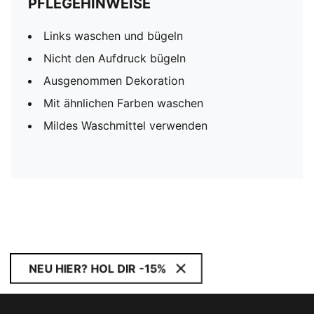
PFLEGEHINWEISE
Links waschen und bügeln
Nicht den Aufdruck bügeln
Ausgenommen Dekoration
Mit ähnlichen Farben waschen
Mildes Waschmittel verwenden
NEU HIER? HOL DIR -15%