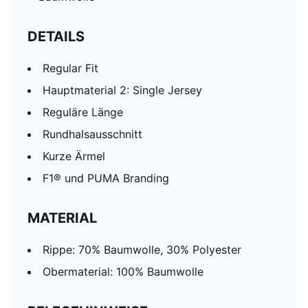
DETAILS
Regular Fit
Hauptmaterial 2: Single Jersey
Reguläre Länge
Rundhalsausschnitt
Kurze Ärmel
F1® und PUMA Branding
MATERIAL
Rippe: 70% Baumwolle, 30% Polyester
Obermaterial: 100% Baumwolle